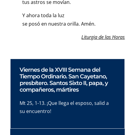
tus astros se movían.
Y ahora toda la luz
se posó en nuestra orilla. Amén.
Liturgia de las Horas
Viernes de la XVIII Semana del
Tiempo Ordinario. San Cayetano,
presbítero. Santos Sixto II, papa, y
compañeros, mártires
Mt 25, 1-13. ¡Que llega el esposo, salid a
su encuentro!