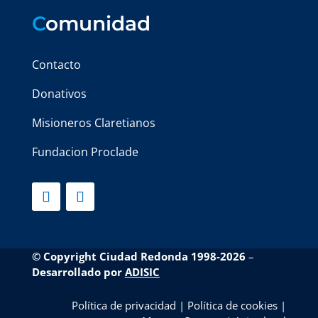
C
omunidad
Contacto
Donativos
Misioneros Claretianos
Fundacion Proclade
© Copyright Ciudad Redonda 1998-2026
–
Desarrollado por
ADISIC
Política de privacidad
|
Política de cookies
|