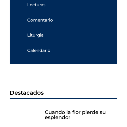
Lecturas
Comentario
Liturgia
Calendario
Destacados
Cuando la flor pierde su
esplendor