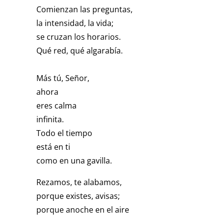
Comienzan las preguntas,
la intensidad, la vida;
se cruzan los horarios.
Qué red, qué algarabía.
Más tú, Señor,
ahora
eres calma
infinita.
Todo el tiempo
está en ti
como en una gavilla.
Rezamos, te alabamos,
porque existes, avisas;
porque anoche en el aire