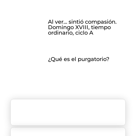
Al ver… sintió compasión.
Domingo XVIII, tiempo
ordinario, ciclo A
¿Qué es el purgatorio?