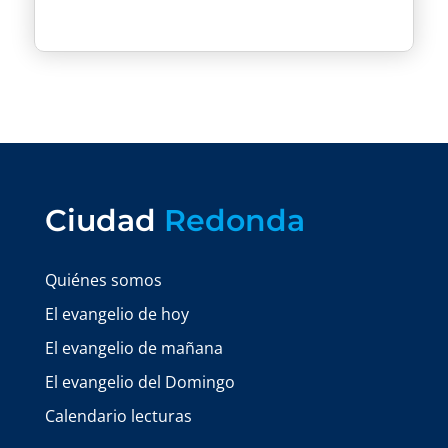
Ciudad
Redonda
Quiénes somos
El evangelio de hoy
El evangelio de mañana
El evangelio del Domingo
Calendario lecturas