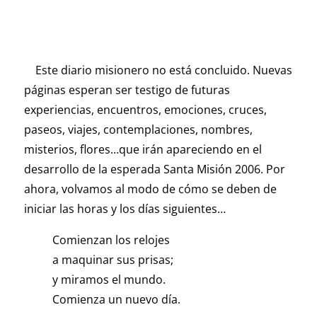
Este diario misionero no está concluido. Nuevas
páginas esperan ser testigo de futuras
experiencias, encuentros, emociones, cruces,
paseos, viajes, contemplaciones, nombres,
misterios, flores…que irán apareciendo en el
desarrollo de la esperada Santa Misión 2006. Por
ahora, volvamos al modo de cómo se deben de
iniciar las horas y los días siguientes…
Comienzan los relojes
a maquinar sus prisas;
y miramos el mundo.
Comienza un nuevo día.