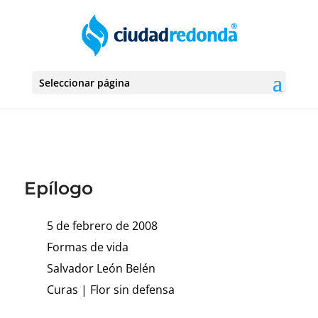
Seleccionar página
Epílogo
5 de febrero de 2008
Formas de vida
Salvador León Belén
Curas
|
Flor sin defensa