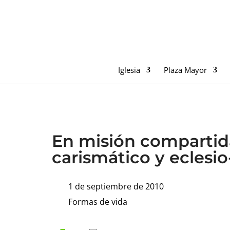
Iglesia
Plaza Mayor
En misión compartid
carismático y eclesio
1 de septiembre de 2010
Formas de vida