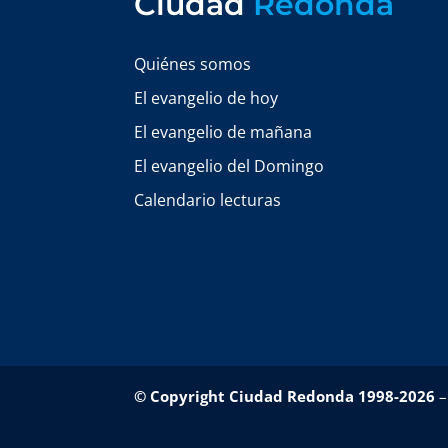
Ciudad
Redonda
Quiénes somos
El evangelio de hoy
El evangelio de mañana
El evangelio del Domingo
Calendario lecturas
© Copyright Ciudad Redonda 1998-2026