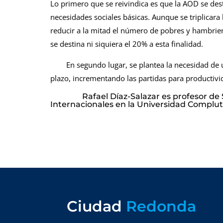
Lo primero que se reivindica es que la AOD se desti
necesidades sociales básicas. Aunque se triplicara 
reducir a la mitad el número de pobres y hambrien
se destina ni siquiera el 20% a esta finalidad.
En segundo lugar, se plantea la necesidad de un
plazo, incrementando las partidas para productivi
Rafael Díaz-Salazar es profesor d
Internacionales en la Universidad Complu
Ciudad
Redonda