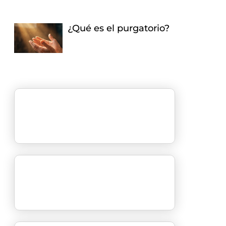
¿Qué es el purgatorio?