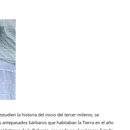
dien la historia del inicio del tercer milenio, se
s antepasados bárbaros que habitaban la Tierra en el año