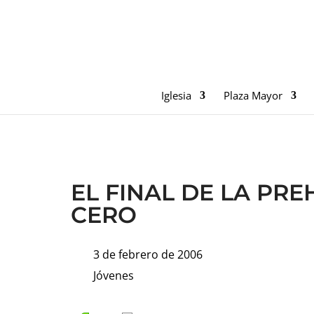
Iglesia
Plaza Mayor
EL FINAL DE LA PRE
CERO
3 de febrero de 2006
Jóvenes