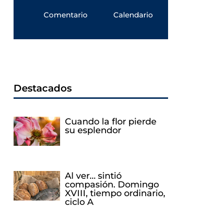
Comentario
Calendario
Destacados
Cuando la flor pierde
su esplendor
Al ver… sintió
compasión. Domingo
XVIII, tiempo ordinario,
ciclo A