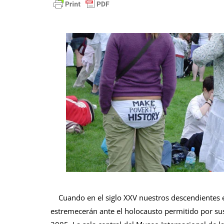
Cuando en el siglo XXV nuestros descendientes estu
estremecerán ante el holocausto permitido por su