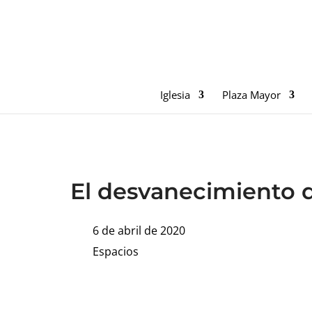
Iglesia
Plaza Mayor
El desvanecimiento d
6 de abril de 2020
Espacios