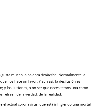
 gusta mucho la palabra
desilusión
. Normalmente la
que nos hace un favor. Y aun así, la desilusión es
ión; y las ilusiones, a no ser que necesitemos una como
 retraen de la verdad, de la realidad.
 el actual coronavirus que está infligiendo una mortal