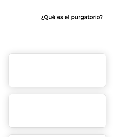
¿Qué es el purgatorio?