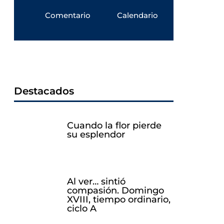
Comentario
Calendario
Destacados
Cuando la flor pierde
su esplendor
Al ver… sintió
compasión. Domingo
XVIII, tiempo ordinario,
ciclo A