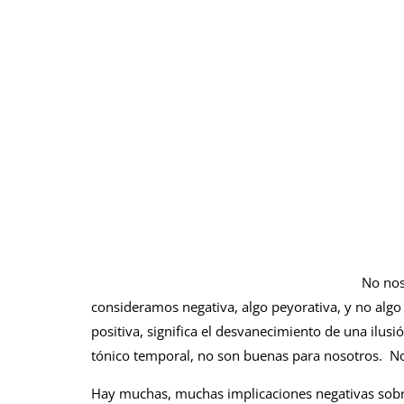
No nos
consideramos negativa, algo peyorativa, y no algo 
positiva, significa el desvanecimiento de una ilus
tónico temporal, no son buenas para nosotros. Nos
Hay muchas, muchas implicaciones negativas sobre