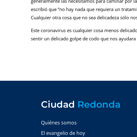
generalmente las necesitamos para caminar por la v
escribió que “no hay nada que requiera un tratami
Cualquier otra cosa que no sea delicadeza sólo no
Este coronavirus es cualquier cosa menos delicado
sentir un delicado golpe de codo que nos ayudara 
Ciudad
Redonda
Quiénes somos
El evangelio de hoy