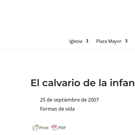
Iglesia
Plaza Mayor
El calvario de la infa
25 de septiembre de 2007
Formas de vida