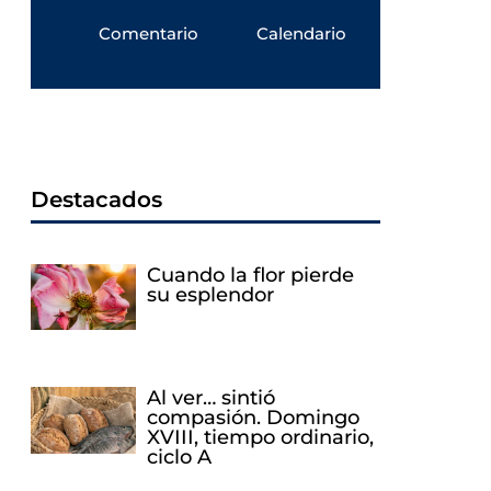
Comentario
Calendario
Destacados
Cuando la flor pierde
su esplendor
Al ver… sintió
compasión. Domingo
XVIII, tiempo ordinario,
ciclo A