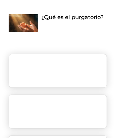
¿Qué es el purgatorio?