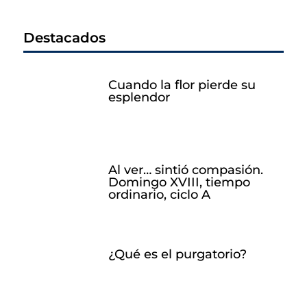
Destacados
Cuando la flor pierde su
esplendor
Al ver… sintió compasión.
Domingo XVIII, tiempo
ordinario, ciclo A
¿Qué es el purgatorio?