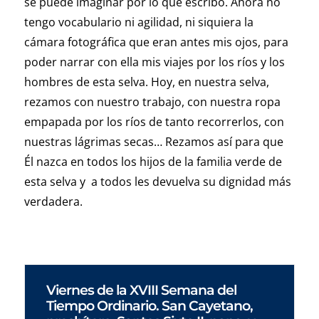
se puede imaginar por lo que escribo. Ahora no
tengo vocabulario ni agilidad, ni siquiera la
cámara fotográfica que eran antes mis ojos, para
poder narrar con ella mis viajes por los ríos y los
hombres de esta selva. Hoy, en nuestra selva,
rezamos con nuestro trabajo, con nuestra ropa
empapada por los ríos de tanto recorrerlos, con
nuestras lágrimas secas… Rezamos así para que
Él nazca en todos los hijos de la familia verde de
esta selva y a todos les devuelva su dignidad más
verdadera.
Viernes de la XVIII Semana del
Tiempo Ordinario. San Cayetano,