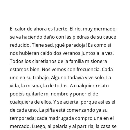
El calor de ahora es fuerte. El río, muy mermado,
se va haciendo daño con las piedras de su cauce
reducido. Tiene sed, ¡qué paradoja! Es como si
nos hubieran caído dos veranos juntos a la vez.
Todos los claretianos de la familia misionera
estamos bien. Nos vemos con frecuencia. Cada
uno en su trabajo. Alguno todavía vive solo. La
vida, la misma, la de todos. A cualquier relato
podéis quitarle mi nombre y poner el de
cualquiera de ellos. Y se acierta, porque así es el
de cada uno. La piña está comenzando ya su
temporada; cada madrugada compro una en el
mercado. Luego, al pelarla y al partirla, la casa se