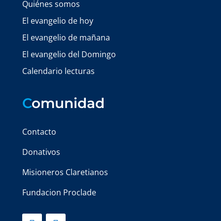
Quiénes somos
El evangelio de hoy
El evangelio de mañana
El evangelio del Domingo
Calendario lecturas
C
omunidad
Contacto
Donativos
Misioneros Claretianos
Fundacion Proclade