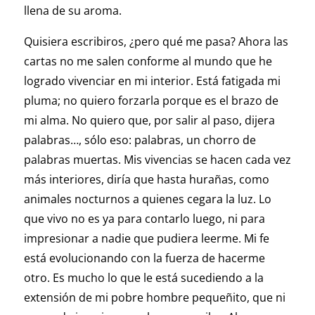
llena de su aroma.
Quisiera escribiros, ¿pero qué me pasa? Ahora las
cartas no me salen conforme al mundo que he
logrado vivenciar en mi interior. Está fatigada mi
pluma; no quiero forzarla porque es el brazo de
mi alma. No quiero que, por salir al paso, dijera
palabras…, sólo eso: palabras, un chorro de
palabras muertas. Mis vivencias se hacen cada vez
más interiores, diría que hasta hurañas, como
animales nocturnos a quienes cegara la luz. Lo
que vivo no es ya para contarlo luego, ni para
impresionar a nadie que pudiera leerme. Mi fe
está evolucionando con la fuerza de hacerme
otro. Es mucho lo que le está sucediendo a la
extensión de mi pobre hombre pequeñito, que ni