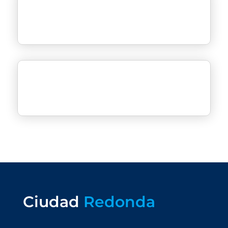
Ciudad
Redonda