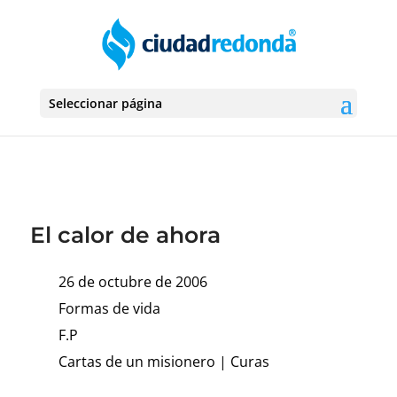
Seleccionar página
El calor de ahora
26 de octubre de 2006
Formas de vida
F.P
Cartas de un misionero
|
Curas