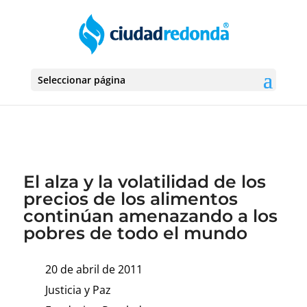
Seleccionar página
El alza y la volatilidad de los
precios de los alimentos
continúan amenazando a los
pobres de todo el mundo
20 de abril de 2011
Justicia y Paz