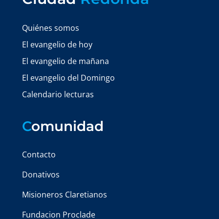
Quiénes somos
El evangelio de hoy
El evangelio de mañana
El evangelio del Domingo
Calendario lecturas
C
omunidad
Contacto
Donativos
Misioneros Claretianos
Fundacion Proclade