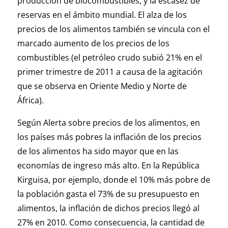
producción de biocombustibles, y la escasez de
reservas en el ámbito mundial. El alza de los
precios de los alimentos también se vincula con el
marcado aumento de los precios de los
combustibles (el petróleo crudo subió 21% en el
primer trimestre de 2011 a causa de la agitación
que se observa en Oriente Medio y Norte de
África).
Según Alerta sobre precios de los alimentos, en
los países más pobres la inflación de los precios
de los alimentos ha sido mayor que en las
economías de ingreso más alto. En la República
Kirguisa, por ejemplo, donde el 10% más pobre de
la población gasta el 73% de su presupuesto en
alimentos, la inflación de dichos precios llegó al
27% en 2010. Como consecuencia, la cantidad de