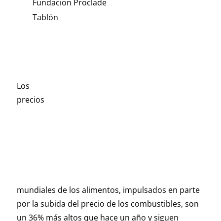
Fundacion Proclade
Tablón
Los
precios
mundiales de los alimentos, impulsados en parte
por la subida del precio de los combustibles, son
un 36% más altos que hace un año y siguen