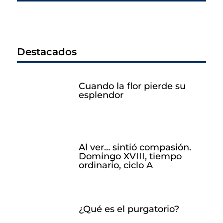
Destacados
Cuando la flor pierde su
esplendor
Al ver… sintió compasión.
Domingo XVIII, tiempo
ordinario, ciclo A
¿Qué es el purgatorio?