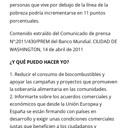
personas que vive por debajo de la línea de la
pobreza podría incrementarse en 11 puntos
porcentuales.
Contenido extraído del Comunicado de prensa
Nº:2011/430/PREM del Banco Mundial. CIUDAD DE
WASHINGTON, 14 de abril de 2011
¿Y QUÉ PUEDO HACER YO?
Reducir el consumo de biocombustibles y
apoyar las campañas y proyectos que promueven
la soberanía alimentaria en las comunidades.
Informarte sobre los acuerdos comerciales y
económicos que desde la Unión Europea y
España se están firmando con países en
desarrollo y exigir unas condiciones comerciales
justas que beneficien a los ciudadanos y