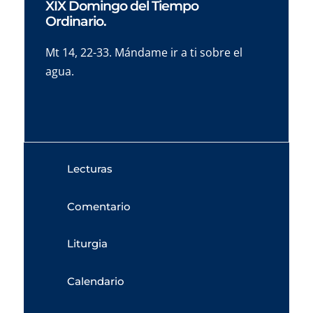
XIX Domingo del Tiempo
Ordinario.
Mt 14, 22-33. Mándame ir a ti sobre el
agua.
Lecturas
Comentario
Liturgia
Calendario