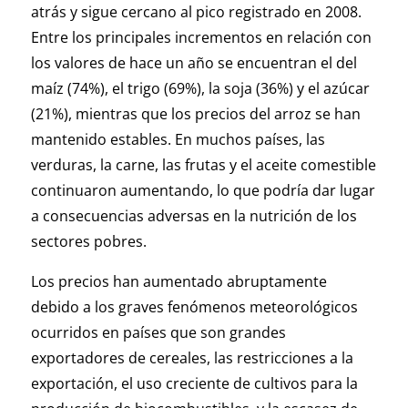
atrás y sigue cercano al pico registrado en 2008.
Entre los principales incrementos en relación con
los valores de hace un año se encuentran el del
maíz (74%), el trigo (69%), la soja (36%) y el azúcar
(21%), mientras que los precios del arroz se han
mantenido estables. En muchos países, las
verduras, la carne, las frutas y el aceite comestible
continuaron aumentando, lo que podría dar lugar
a consecuencias adversas en la nutrición de los
sectores pobres.
Los precios han aumentado abruptamente
debido a los graves fenómenos meteorológicos
ocurridos en países que son grandes
exportadores de cereales, las restricciones a la
exportación, el uso creciente de cultivos para la