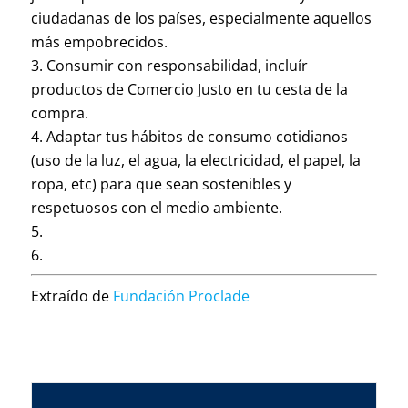
ciudadanas de los países, especialmente aquellos
más empobrecidos.
Consumir con responsabilidad, incluír
productos de Comercio Justo en tu cesta de la
compra.
Adaptar tus hábitos de consumo cotidianos
(uso de la luz, el agua, la electricidad, el papel, la
ropa, etc) para que sean sostenibles y
respetuosos con el medio ambiente.
Extraído de
Fundación Proclade