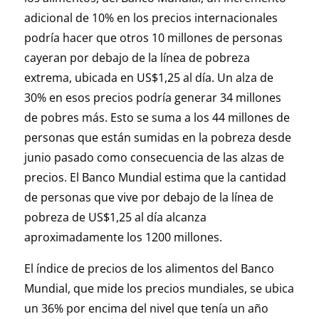
adicional de 10% en los precios internacionales
podría hacer que otros 10 millones de personas
cayeran por debajo de la línea de pobreza
extrema, ubicada en US$1,25 al día. Un alza de
30% en esos precios podría generar 34 millones
de pobres más. Esto se suma a los 44 millones de
personas que están sumidas en la pobreza desde
junio pasado como consecuencia de las alzas de
precios. El Banco Mundial estima que la cantidad
de personas que vive por debajo de la línea de
pobreza de US$1,25 al día alcanza
aproximadamente los 1200 millones.
El índice de precios de los alimentos del Banco
Mundial, que mide los precios mundiales, se ubica
un 36% por encima del nivel que tenía un año