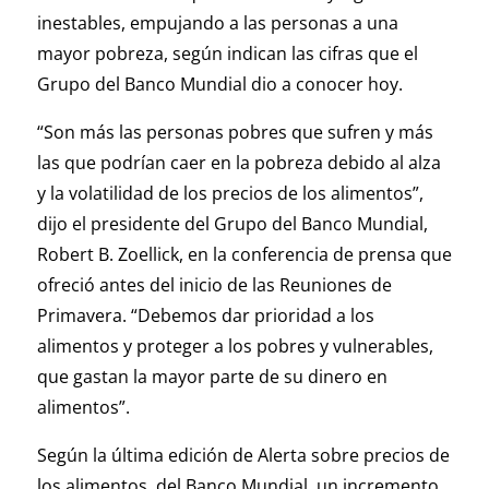
inestables, empujando a las personas a una
mayor pobreza, según indican las cifras que el
Grupo del Banco Mundial dio a conocer hoy.
“Son más las personas pobres que sufren y más
las que podrían caer en la pobreza debido al alza
y la volatilidad de los precios de los alimentos”,
dijo el presidente del Grupo del Banco Mundial,
Robert B. Zoellick, en la conferencia de prensa que
ofreció antes del inicio de las Reuniones de
Primavera. “Debemos dar prioridad a los
alimentos y proteger a los pobres y vulnerables,
que gastan la mayor parte de su dinero en
alimentos”.
Según la última edición de Alerta sobre precios de
los alimentos, del Banco Mundial, un incremento