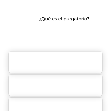
¿Qué es el purgatorio?