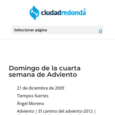
Seleccionar página
Domingo de la cuarta
semana de Adviento
21 de diciembre de 2009
Tiempos fuertes
Ángel Moreno
Adviento
|
El camino del adviento-2012
|