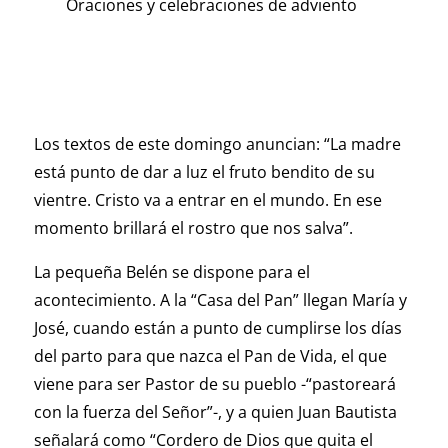
Oraciones y celebraciones de adviento
Los textos de este domingo anuncian: “La madre
está punto de dar a luz el fruto bendito de su
vientre. Cristo va a entrar en el mundo. En ese
momento brillará el rostro que nos salva”.
La pequeña Belén se dispone para el
acontecimiento. A la “Casa del Pan” llegan María y
José, cuando están a punto de cumplirse los días
del parto para que nazca el Pan de Vida, el que
viene para ser Pastor de su pueblo -“pastoreará
con la fuerza del Señor”-, y a quien Juan Bautista
señalará como “Cordero de Dios que quita el