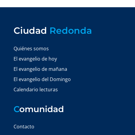
Ciudad
Redonda
Quiénes somos
El evangelio de hoy
El evangelio de mañana
El evangelio del Domingo
Calendario lecturas
C
omunidad
Contacto