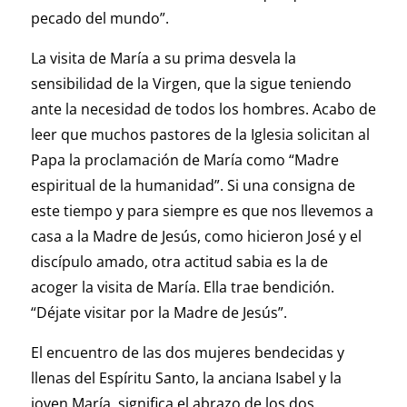
pecado del mundo”.
La visita de María a su prima desvela la
sensibilidad de la Virgen, que la sigue teniendo
ante la necesidad de todos los hombres. Acabo de
leer que muchos pastores de la Iglesia solicitan al
Papa la proclamación de María como “Madre
espiritual de la humanidad”. Si una consigna de
este tiempo y para siempre es que nos llevemos a
casa a la Madre de Jesús, como hicieron José y el
discípulo amado, otra actitud sabia es la de
acoger la visita de María. Ella trae bendición.
“Déjate visitar por la Madre de Jesús”.
El encuentro de las dos mujeres bendecidas y
llenas del Espíritu Santo, la anciana Isabel y la
joven María, significa el abrazo de los dos