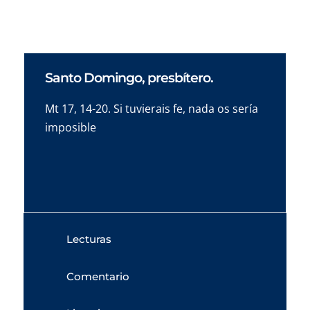
Santo Domingo, presbítero.
Mt 17, 14-20. Si tuvierais fe, nada os sería
imposible
Lecturas
Comentario