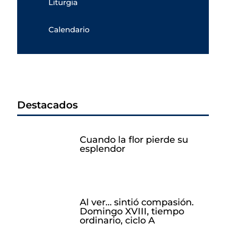
Liturgia
Calendario
Destacados
Cuando la flor pierde su
esplendor
Al ver… sintió compasión.
Domingo XVIII, tiempo
ordinario, ciclo A