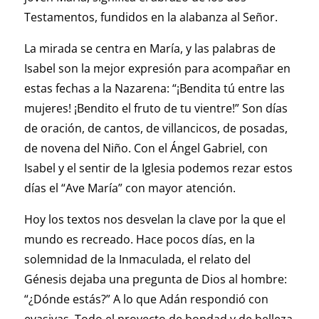
Testamentos, fundidos en la alabanza al Señor.
La mirada se centra en María, y las palabras de
Isabel son la mejor expresión para acompañar en
estas fechas a la Nazarena: “¡Bendita tú entre las
mujeres! ¡Bendito el fruto de tu vientre!” Son días
de oración, de cantos, de villancicos, de posadas,
de novena del Niño. Con el Ángel Gabriel, con
Isabel y el sentir de la Iglesia podemos rezar estos
días el “Ave María” con mayor atención.
Hoy los textos nos desvelan la clave por la que el
mundo es recreado. Hace pocos días, en la
solemnidad de la Inmaculada, el relato del
Génesis dejaba una pregunta de Dios al hombre:
“¿Dónde estás?” A lo que Adán respondió con