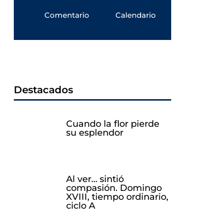
Comentario
Calendario
Destacados
Cuando la flor pierde
su esplendor
Al ver… sintió
compasión. Domingo
XVIII, tiempo ordinario,
ciclo A