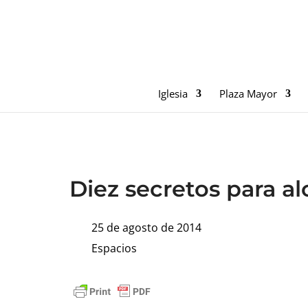
Iglesia
Plaza Mayor
Diez secretos para al
25 de agosto de 2014
Espacios