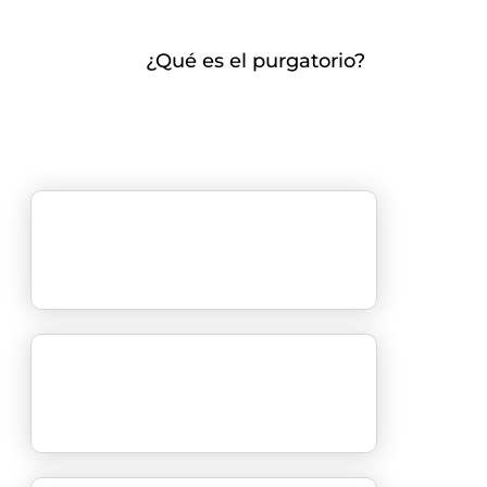
¿Qué es el purgatorio?