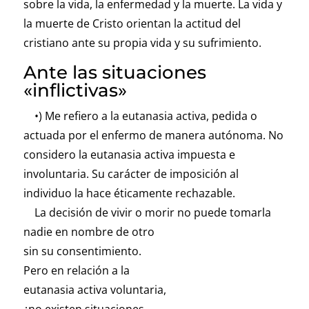
sobre la vida, la enfermedad y la muerte. La vida y
la muerte de Cristo orientan la actitud del
cristiano ante su propia vida y su sufrimiento.
Ante las situaciones
«inflictivas»
•) Me refiero a la eutanasia activa, pedida o
actuada por el enfermo de manera autónoma. No
considero la eutanasia activa impuesta e
involuntaria. Su carácter de imposición al
individuo la hace éticamente rechazable.
La decisión de vivir o morir no puede tomarla
nadie en nombre
de otro
sin su consentimiento.
Pero en relación a la
eutanasia activa voluntaria,