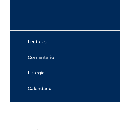
Lecturas
Comentario
Liturgia
Calendario