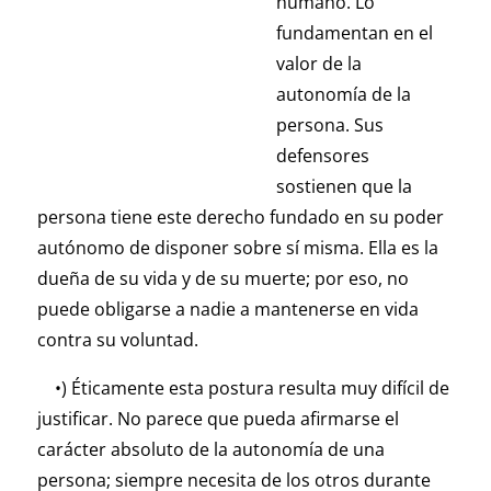
humano. Lo
fundamentan en el
valor de la
autonomía de la
persona. Sus
defensores
sostienen que la
persona tiene este derecho fundado en su poder
autónomo de disponer sobre sí misma. Ella es la
dueña de su vida y de su muerte; por eso, no
puede obligarse a nadie a mantenerse en vida
contra su voluntad.
•) Éticamente esta postura resulta muy difícil de
justificar. No parece que pueda afirmarse el
carácter absoluto de la autonomía de una
persona; siempre necesita de los otros durante