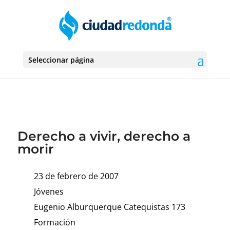
Seleccionar página
Derecho a vivir, derecho a
morir
23 de febrero de 2007
Jóvenes
Eugenio Alburquerque Catequistas 173
Formación