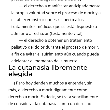
— el derecho a manifestar anticipadamente
la propia voluntad sobre el proceso de morir y a
establecer instrucciones respecto a los
tratamientos médicos que se está dispuesto a
admitir o a rechazar (testamento vital);
— el derecho a obtener un tratamiento
paliativo del dolor durante el proceso de morir,
a fin de evitar el sufrimiento aún cuando pueda
adelantar el momento de la muerte.
La eutanasia libremente
elegida
•) Pero hoy tienden muchos a entender, sin
más, el derecho a morir dignamente como
derecho a morir. Es decir, se trata sencillamente
de considerar la eutanasia como un derecho