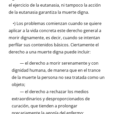
el ejercicio de la eutanasia, ni tampoco la acción
de la eutanasia garantiza la muerte digna.
•) Los problemas comienzan cuando se quiere
aplicar a la vida concreta este derecho general a
morir dignamente, es decir, cuando se intentan
perfilar sus contenidos básicos. Ciertamente el
derecho a una muerte digna puede incluir:
— el derecho a morir serenamente y con
dignidad humana, de manera que en el trance
de la muerte la persona no sea tratada como un
objeto;
— el derecho a rechazar los medios
extraordinarios y desproporcionados de
curación, que tienden a prolongar
precariamente la agonía del enfermo;