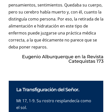
pensamientos, sentimientos. Quedaba su cuerpo,
pero su cerebro había muerto y, con él, cuanto la
distinguía como persona. Por eso, la retirada de la
alimentación e hidratación en este tipo de
enfermos puede juzgarse una práctica médica
correcta, a la que éticamente no parece que se
deba poner reparos.
Eugenio Alburquerque en la Revista
Catequistas 173
La Transfiguración del Señor.
Mt 17, 1-9. Su rostro resplandecía como
el sol.