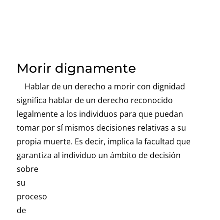
Morir dignamente
Hablar de un derecho a morir con dignidad
significa hablar de un derecho reconocido
legalmente a los individuos para que puedan
tomar por sí mismos decisiones relativas a su
propia muerte. Es decir, implica la facultad que
garantiza al individuo un
ámbito de decisión
sobre
su
proceso
de