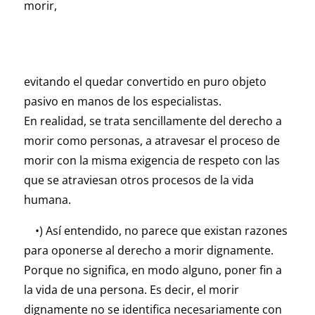
morir,
evitando el quedar convertido en puro objeto
pasivo en manos de los especialistas.
En realidad, se trata sencillamente del derecho a
morir como personas, a atravesar el proceso de
morir con la misma exigencia de respeto con las
que se atraviesan otros procesos de la vida
humana.
•) Así entendido, no parece que existan razones
para oponerse al derecho a morir dignamente.
Porque no significa, en modo alguno, poner fin a
la vida de una persona. Es decir, el morir
dignamente no se identifica necesariamente con