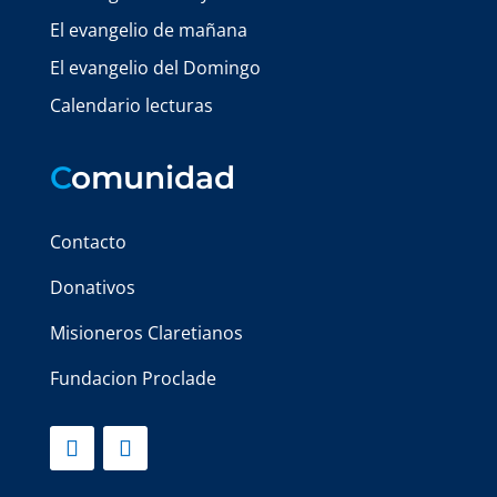
El evangelio de mañana
El evangelio del Domingo
Calendario lecturas
C
omunidad
Contacto
Donativos
Misioneros Claretianos
Fundacion Proclade