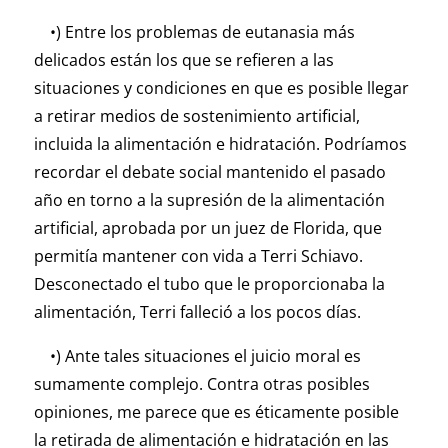
•) Entre los problemas de eutanasia más
delicados están los que se refieren a las
situaciones y condiciones en que es posible llegar
a retirar medios de sostenimiento artificial,
incluida la alimentación e hidratación. Podríamos
recordar el debate social mantenido el pasado
año en torno a la supresión de la alimentación
artificial, aprobada por un juez de Florida, que
permitía mantener con vida a Terri Schiavo.
Desconectado el tubo que le proporcionaba la
alimentación, Terri falleció a los pocos días.
•) Ante tales situaciones el juicio moral es
sumamente complejo. Contra otras posibles
opiniones, me parece que es éticamente posible
la retirada de alimentación e hidratación en las