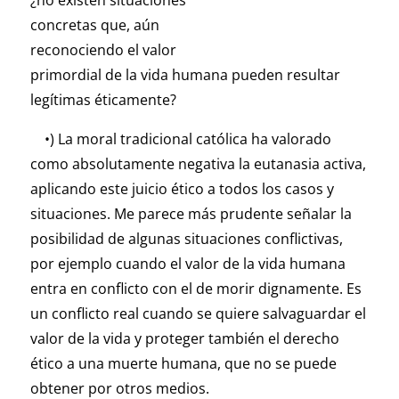
¿no existen situaciones
concretas que, aún
reconociendo el valor
primordial de la vida humana pueden resultar
legítimas éticamente?
•) La moral tradicional católica ha valorado
como absolutamente negativa la eutanasia activa,
aplicando este juicio ético a todos los casos y
situaciones. Me parece más prudente señalar la
posibilidad de algunas situaciones conflictivas,
por ejemplo cuando el valor de la vida humana
entra en conflicto con el de morir dignamente. Es
un conflicto real cuando se quiere salvaguardar el
valor de la vida y proteger también el derecho
ético a una muerte humana, que no se puede
obtener por otros medios.