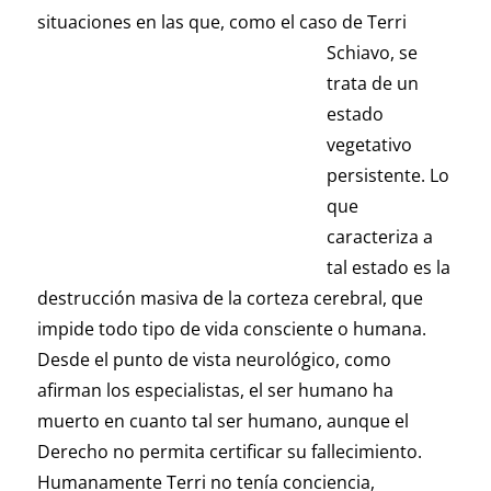
situaciones en las que, como el caso de Terri
Schiavo, se
trata de un
estado
vegetativo
persistente. Lo
que
caracteriza a
tal estado es la
destrucción masiva de la corteza cerebral, que
impide todo tipo de vida consciente o humana.
Desde el punto de vista neurológico, como
afirman los especialistas, el ser humano ha
muerto en cuanto tal ser humano, aunque el
Derecho no permita certificar su fallecimiento.
Humanamente Terri no tenía conciencia,