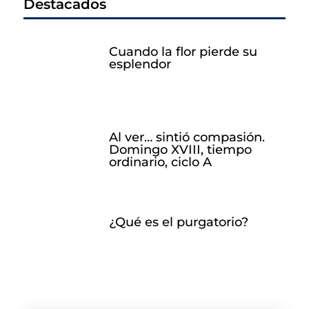
Destacados
Cuando la flor pierde su
esplendor
Al ver… sintió compasión.
Domingo XVIII, tiempo
ordinario, ciclo A
¿Qué es el purgatorio?