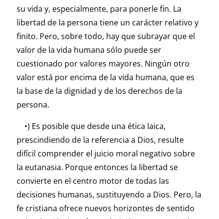
su vida y, especialmente, para ponerle fin. La
libertad de la persona tiene un carácter relativo y
finito. Pero, sobre todo, hay que subrayar que el
valor de la vida humana sólo puede ser
cuestionado por valores mayores. Ningún otro
valor está por encima de la vida humana, que es
la base de la dignidad y de los derechos de la
persona.
•) Es posible que desde una ética laica,
prescindiendo de la referencia a Dios, resulte
difícil comprender el juicio moral negativo sobre
la eutanasia. Porque entonces la libertad se
convierte en el centro motor de todas las
decisiones humanas, sustituyendo a Dios. Pero, la
fe cristiana ofrece nuevos horizontes de sentido