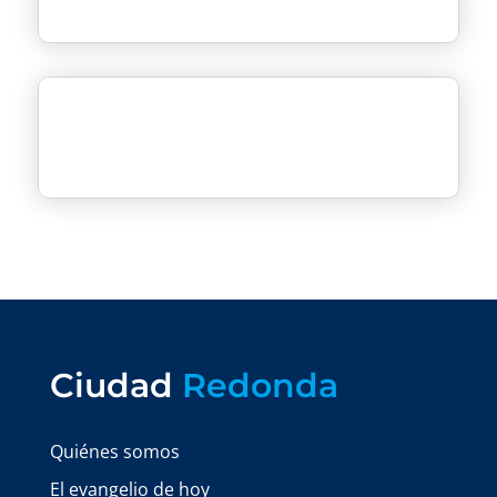
Ciudad
Redonda
Quiénes somos
El evangelio de hoy