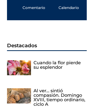
Comentario
Calendario
Destacados
Cuando la flor pierde
su esplendor
Al ver… sintió
compasión. Domingo
XVIII, tiempo ordinario,
ciclo A