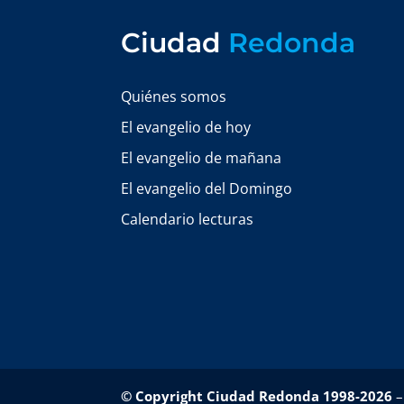
Ciudad
Redonda
Quiénes somos
El evangelio de hoy
El evangelio de mañana
El evangelio del Domingo
Calendario lecturas
© Copyright Ciudad Redonda 1998-2026