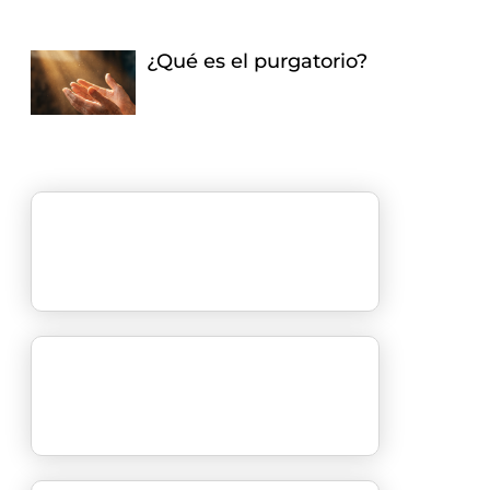
¿Qué es el purgatorio?