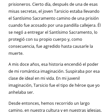
prisioneros. Cierto día, después de una de esas
misas secretas, el joven Tarsicio estaba llevando
el Santísimo Sacramento camino de una prisión
cuando fue acosado por una pandilla callejera. Él
se negó a entregar el Santísimo Sacramento, lo
protegió con su propio cuerpo y, como
consecuencia, fue agredido hasta causarle la
muerte.
A mis doce años, esa historia encendió el poder
de mi romántica imaginación. Suspiraba por esa
clase de ideal en mi vida. En mi juvenil
imaginación, Tarsicio fue el tipo de héroe que yo
anhelaba ser.
Desde entonces, hemos recorrido un largo
camino, en nuestra cultura y en nuestras iglesias.