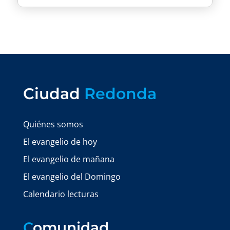
Ciudad
Redonda
Quiénes somos
El evangelio de hoy
El evangelio de mañana
El evangelio del Domingo
Calendario lecturas
C
omunidad