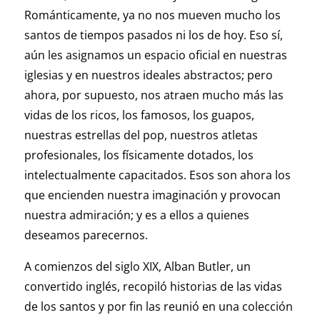
Románticamente, ya no nos mueven mucho los
santos de tiempos pasados ni los de hoy. Eso sí,
aún les asignamos un espacio oficial en nuestras
iglesias y en nuestros ideales abstractos; pero
ahora, por supuesto, nos atraen mucho más las
vidas de los ricos, los famosos, los guapos,
nuestras estrellas del pop, nuestros atletas
profesionales, los físicamente dotados, los
intelectualmente capacitados. Esos son ahora los
que encienden nuestra imaginación y provocan
nuestra admiración; y es a ellos a quienes
deseamos parecernos.
A comienzos del siglo XIX, Alban Butler, un
convertido inglés, recopiló historias de las vidas
de los santos y por fin las reunió en una colección