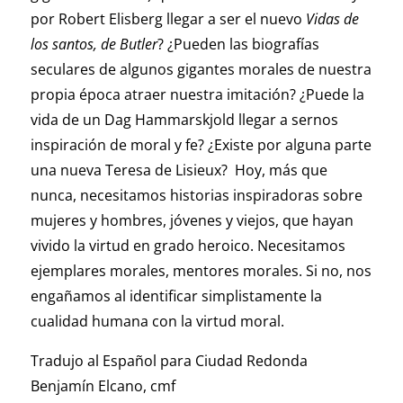
por Robert Elisberg llegar a ser el nuevo
Vidas de
los santos, de Butler
? ¿Pueden las biografías
seculares de algunos gigantes morales de nuestra
propia época atraer nuestra imitación? ¿Puede la
vida de un Dag Hammarskjold llegar a sernos
inspiración de moral y fe? ¿Existe por alguna parte
una nueva Teresa de Lisieux? Hoy, más que
nunca, necesitamos historias inspiradoras sobre
mujeres y hombres, jóvenes y viejos, que hayan
vivido la virtud en grado heroico. Necesitamos
ejemplares morales, mentores morales. Si no, nos
engañamos al identificar simplistamente la
cualidad humana con la virtud moral.
Tradujo al Español para Ciudad Redonda
Benjamín Elcano, cmf