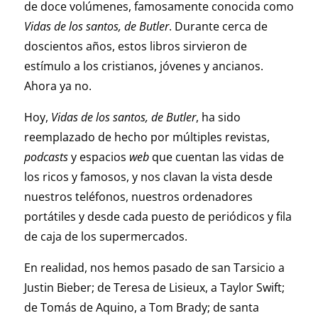
de doce volúmenes, famosamente conocida como
Vidas de los santos, de Butler
. Durante cerca de
doscientos años, estos libros sirvieron de
estímulo a los cristianos, jóvenes y ancianos.
Ahora ya no.
Hoy,
Vidas de los santos, de Butler
, ha sido
reemplazado de hecho por múltiples revistas,
podcasts
y espacios
web
que cuentan las vidas de
los ricos y famosos, y nos clavan la vista desde
nuestros teléfonos, nuestros ordenadores
portátiles y desde cada puesto de periódicos y fila
de caja de los supermercados.
En realidad, nos hemos pasado de san Tarsicio a
Justin Bieber; de Teresa de Lisieux, a Taylor Swift;
de Tomás de Aquino, a Tom Brady; de santa