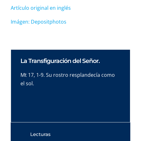
Artículo original en inglés
Imágen: Depositphotos
La Transfiguración del Señor.
Mt 17, 1-9. Su rostro resplandecía como
el sol.
Lecturas