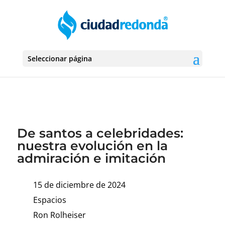
Seleccionar página
De santos a celebridades:
nuestra evolución en la
admiración e imitación
15 de diciembre de 2024
Espacios
Ron Rolheiser