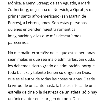
Mónica, a Meryl Streep; de san Agustín, a Mark
Zuckerberg; de Juliana de Norwich, a Oprah; y del
primer santo afro-americano (san Martín de
Porres), a Lebron James. Son estas personas
quienes encienden nuestra romántica
imaginación y a las que más desearíamos
parecernos.
No me malinterpretéis: no es que estas personas
sean malas ni que sea malo admirarlas. Sin duda,
les debemos cierto grado de admiración, porque
toda belleza y talento tienen su origen en Dios,
que es el autor de todas las cosas buenas. Desde
la virtud de un santo hasta la belleza física de una
estrella de cine o la destreza de un atleta, sólo hay
un único autor en el origen de todo, Dios.