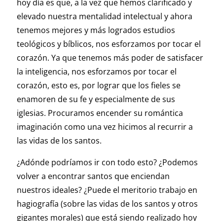
hoy día es que, a la vez que hemos clarificado y
elevado nuestra mentalidad intelectual y ahora
tenemos mejores y más logrados estudios
teológicos y bíblicos, nos esforzamos por tocar el
corazón. Ya que tenemos más poder de satisfacer
la inteligencia, nos esforzamos por tocar el
corazón, esto es, por lograr que los fieles se
enamoren de su fe y especialmente de sus
iglesias. Procuramos encender su romántica
imaginación como una vez hicimos al recurrir a
las vidas de los santos.
¿Adónde podríamos ir con todo esto? ¿Podemos
volver a encontrar santos que enciendan
nuestros ideales? ¿Puede el meritorio trabajo en
hagiografía (sobre las vidas de los santos y otros
gigantes morales) que está siendo realizado hoy