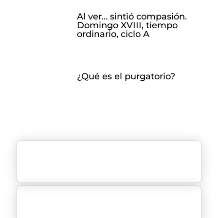
Al ver… sintió compasión.
Domingo XVIII, tiempo
ordinario, ciclo A
¿Qué es el purgatorio?