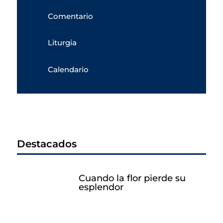
Comentario
Liturgia
Calendario
Destacados
Cuando la flor pierde su
esplendor