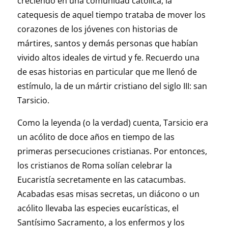
creciendo en una comunidad católica, la
catequesis de aquel tiempo trataba de mover los
corazones de los jóvenes con historias de
mártires, santos y demás personas que habían
vivido altos ideales de virtud y fe. Recuerdo una
de esas historias en particular que me llenó de
estímulo, la de un mártir cristiano del siglo III: san
Tarsicio.
Como la leyenda (o la verdad) cuenta, Tarsicio era
un acólito de doce años en tiempo de las
primeras persecuciones cristianas. Por entonces,
los cristianos de Roma solían celebrar la
Eucaristía secretamente en las catacumbas.
Acabadas esas misas secretas, un diácono o un
acólito llevaba las especies eucarísticas, el
Santísimo Sacramento, a los enfermos y los