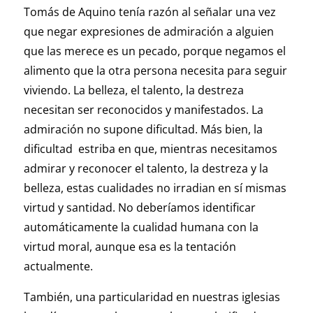
Tomás de Aquino tenía razón al señalar una vez
que negar expresiones de admiración a alguien
que las merece es un pecado, porque negamos el
alimento que la otra persona necesita para seguir
viviendo. La belleza, el talento, la destreza
necesitan ser reconocidos y manifestados. La
admiración no supone dificultad. Más bien, la
dificultad estriba en que, mientras necesitamos
admirar y reconocer el talento, la destreza y la
belleza, estas cualidades no irradian en sí mismas
virtud y santidad. No deberíamos identificar
automáticamente la cualidad humana con la
virtud moral, aunque esa es la tentación
actualmente.
También, una particularidad en nuestras iglesias