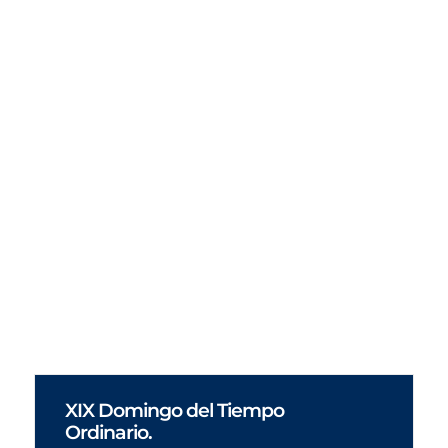
XIX Domingo del Tiempo
Ordinario.