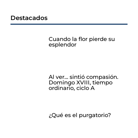
Destacados
Cuando la flor pierde su
esplendor
Al ver… sintió compasión.
Domingo XVIII, tiempo
ordinario, ciclo A
¿Qué es el purgatorio?