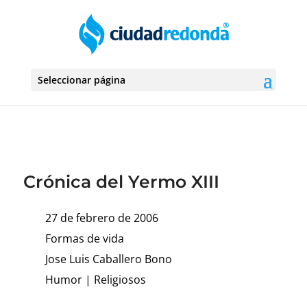
Seleccionar página
Crónica del Yermo XIII
27 de febrero de 2006
Formas de vida
Jose Luis Caballero Bono
Humor
|
Religiosos