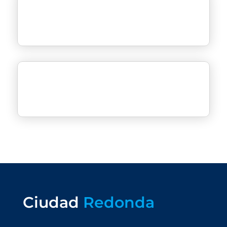
Ciudad
Redonda