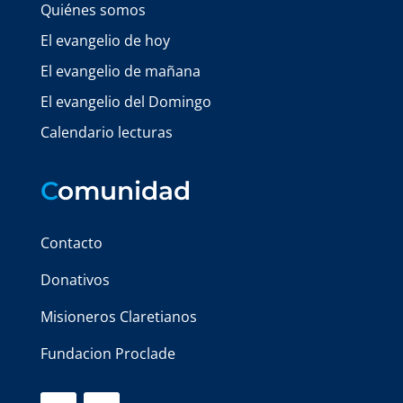
Quiénes somos
El evangelio de hoy
El evangelio de mañana
El evangelio del Domingo
Calendario lecturas
C
omunidad
Contacto
Donativos
Misioneros Claretianos
Fundacion Proclade