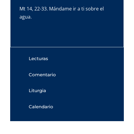
Mt 14, 22-33. Mándame ir a ti sobre el
agua.
Lecturas
Comentario
Liturgia
Calendario