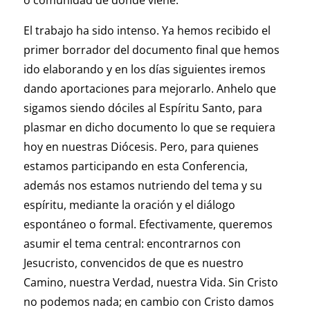
o comunidad de donde viene.
El trabajo ha sido intenso. Ya hemos recibido el
primer borrador del documento final que hemos
ido elaborando y en los días siguientes iremos
dando aportaciones para mejorarlo. Anhelo que
sigamos siendo dóciles al Espíritu Santo, para
plasmar en dicho documento lo que se requiera
hoy en nuestras Diócesis. Pero, para quienes
estamos participando en esta Conferencia,
además nos estamos nutriendo del tema y su
espíritu, mediante la oración y el diálogo
espontáneo o formal. Efectivamente, queremos
asumir el tema central: encontrarnos con
Jesucristo, convencidos de que es nuestro
Camino, nuestra Verdad, nuestra Vida. Sin Cristo
no podemos nada; en cambio con Cristo damos