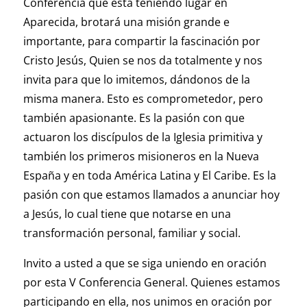
Conferencia que está teniendo lugar en
Aparecida, brotará una misión grande e
importante, para compartir la fascinación por
Cristo Jesús, Quien se nos da totalmente y nos
invita para que lo imitemos, dándonos de la
misma manera. Esto es comprometedor, pero
también apasionante. Es la pasión con que
actuaron los discípulos de la Iglesia primitiva y
también los primeros misioneros en la Nueva
España y en toda América Latina y El Caribe. Es la
pasión con que estamos llamados a anunciar hoy
a Jesús, lo cual tiene que notarse en una
transformación personal, familiar y social.
Invito a usted a que se siga uniendo en oración
por esta V Conferencia General. Quienes estamos
participando en ella, nos unimos en oración por