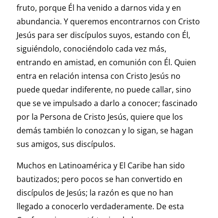
fruto, porque Él ha venido a darnos vida y en
abundancia. Y queremos encontrarnos con Cristo
Jesús para ser discípulos suyos, estando con Él,
siguiéndolo, conociéndolo cada vez más,
entrando en amistad, en comunión con Él. Quien
entra en relación intensa con Cristo Jesús no
puede quedar indiferente, no puede callar, sino
que se ve impulsado a darlo a conocer; fascinado
por la Persona de Cristo Jesús, quiere que los
demás también lo conozcan y lo sigan, se hagan
sus amigos, sus discípulos.
Muchos en Latinoamérica y El Caribe han sido
bautizados; pero pocos se han convertido en
discípulos de Jesús; la razón es que no han
llegado a conocerlo verdaderamente. De esta