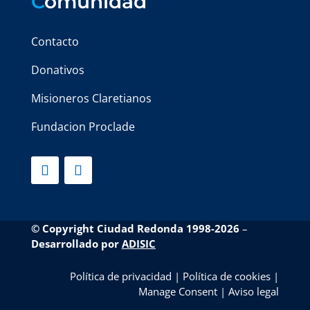
C
omunidad
Contacto
Donativos
Misioneros Claretianos
Fundacion Proclade
© Copyright Ciudad Redonda 1998-2026
–
Desarrollado por
ADISIC
Política de privacidad
|
Política de cookies
|
Manage Consent
|
Aviso legal