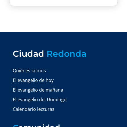
Ciudad
Redonda
Quiénes somos
El evangelio de hoy
El evangelio de mañana
El evangelio del Domingo
Calendario lecturas