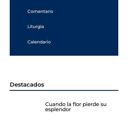
Comentario
Liturgia
Calendario
Destacados
Cuando la flor pierde su
esplendor