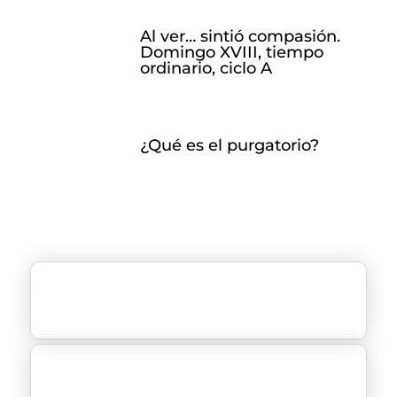
Al ver… sintió compasión.
Domingo XVIII, tiempo
ordinario, ciclo A
¿Qué es el purgatorio?