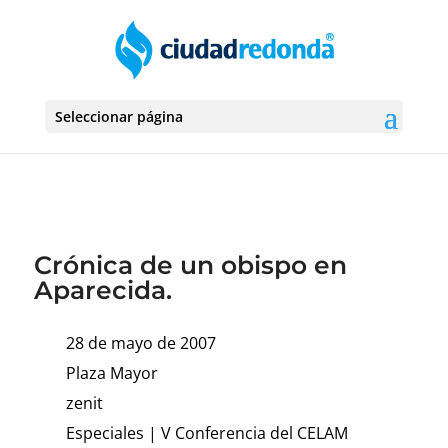
Seleccionar página
Crónica de un obispo en
Aparecida.
28 de mayo de 2007
Plaza Mayor
zenit
Especiales
|
V Conferencia del CELAM