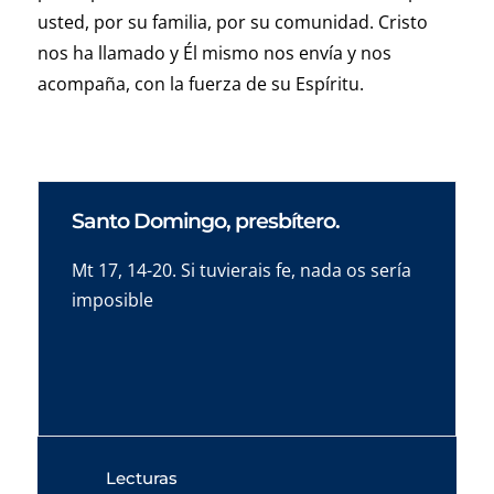
usted, por su familia, por su comunidad. Cristo
nos ha llamado y Él mismo nos envía y nos
acompaña, con la fuerza de su Espíritu.
Santo Domingo, presbítero.
Mt 17, 14-20. Si tuvierais fe, nada os sería
imposible
Lecturas