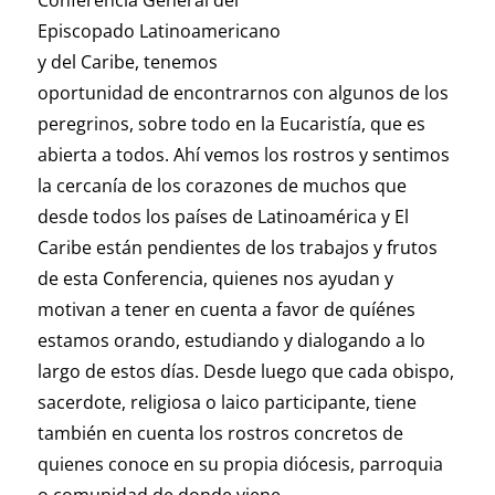
Conferencia General del
Episcopado Latinoamericano
y del Caribe, tenemos
oportunidad de encontrarnos con algunos de los
peregrinos, sobre todo en la Eucaristía, que es
abierta a todos. Ahí vemos los rostros y sentimos
la cercanía de los corazones de muchos que
desde todos los países de Latinoamérica y El
Caribe están pendientes de los trabajos y frutos
de esta Conferencia, quienes nos ayudan y
motivan a tener en cuenta a favor de quíénes
estamos orando, estudiando y dialogando a lo
largo de estos días. Desde luego que cada obispo,
sacerdote, religiosa o laico participante, tiene
también en cuenta los rostros concretos de
quienes conoce en su propia diócesis, parroquia