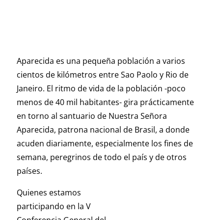
Aparecida es una pequeña población a varios
cientos de kilómetros entre Sao Paolo y Rio de
Janeiro. El ritmo de vida de la población -poco
menos de 40 mil habitantes- gira prácticamente
en torno al santuario de Nuestra Señora
Aparecida, patrona nacional de Brasil, a donde
acuden diariamente, especialmente los fines de
semana, peregrinos de todo el país y de otros
países.
Quienes estamos
participando en la V