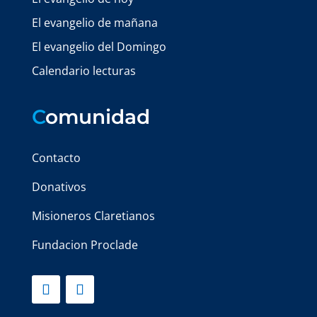
El evangelio de mañana
El evangelio del Domingo
Calendario lecturas
C
omunidad
Contacto
Donativos
Misioneros Claretianos
Fundacion Proclade