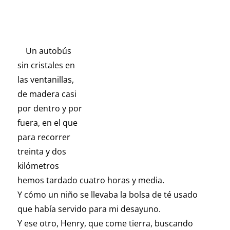
Un autobús
sin cristales en
las ventanillas,
de madera casi
por dentro y por
fuera, en el que
para recorrer
treinta y dos
kilómetros
hemos tardado cuatro horas y media.
Y cómo un niño se llevaba la bolsa de té usado
que había servido para mi desayuno.
Y ese otro, Henry, que come tierra, buscando