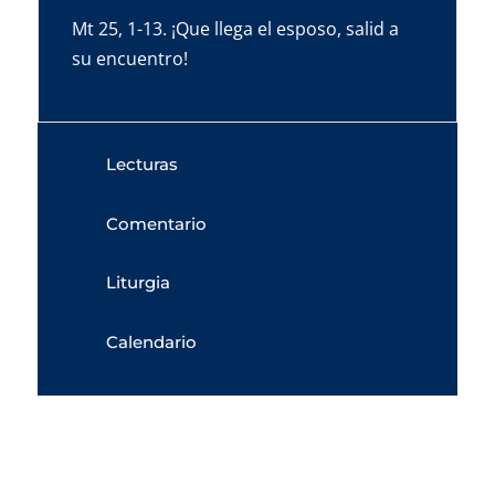
Mt 25, 1-13. ¡Que llega el esposo, salid a
su encuentro!
Lecturas
Comentario
Liturgia
Calendario