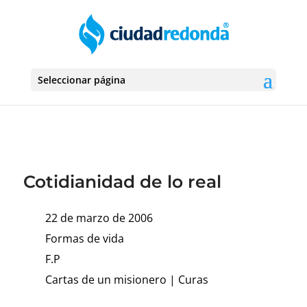
Seleccionar página
Cotidianidad de lo real
22 de marzo de 2006
Formas de vida
F.P
Cartas de un misionero
|
Curas