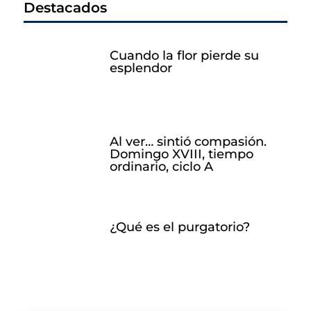
Destacados
Cuando la flor pierde su
esplendor
Al ver… sintió compasión.
Domingo XVIII, tiempo
ordinario, ciclo A
¿Qué es el purgatorio?