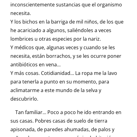
inconscientemente sustancias que el organismo
necesita.
Y los bichos en la barriga de mil niños, de los que
he acariciado a algunos, saliéndoles a veces
lombrices u otras especies por la nariz.
Y médicos que, algunas veces y cuando se les
necesita, están borrachos, y se les ocurre poner
antibióticos en vena…
Y más cosas. Cotidianidad… La ropa me la lavo
para tenerla a punto en su momento, para
aclimatarme a este mundo de la selva y
descubrirlo.
Tan familiar… Poco a poco he ido entrando en
sus casas. Pobres casas de suelo de tierra
apisonada, de paredes ahumadas, de palos y