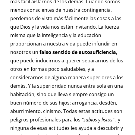
más fácil aislarnos de los demás. Cuando somos
menos conscientes de nuestra contingencia,
perdemos de vista más fácilmente las cosas a las
que Dios y la vida nos están invitando. La fuerza
misma que la inteligencia y la educación
proporcionan a nuestra vida puede infundir en
nosotros un
falso sentido de autosuficiencia,
que puede inducirnos a querer separarnos de los
otros en formas poco saludables, y a
considerarnos de alguna manera superiores a los
demás. Y la superioridad nunca entra sola en una
habitación, sino que lleva siempre consigo un
buen número de sus hijos: arrogancia, desdén,
aburrimiento, cinismo. Todas estas actitudes son
peligros profesionales para los
“sabios y listos”
; y
ninguna de esas actitudes les ayuda a descubrir y