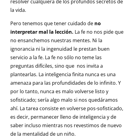
resolver cualquiera de los profundos secretos de
la vida.
Pero tenemos que tener cuidado de
no
interpretar mal la lección.
La fe no nos pide que
no ensanchemos nuestras mentes. Ni la
ignorancia ni la ingenuidad le prestan buen
servicio a la fe. La fe no sólo no teme las
preguntas difíciles, sino que nos invita a
plantearlas. La inteligencia finita nunca es una
amenaza para las profundidades de lo infinito. Y
por lo tanto, nunca es malo volverse listo y
sofisticado; sería algo malo si nos quedáramos
ahí. La tarea consiste en volverse pos-sofisticado,
es decir, permanecer lleno de inteligencia y de
saber incluso mientras nos revestimos de nuevo
de la mentalidad de un niño.