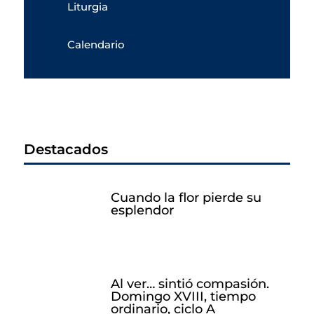
Liturgia
Calendario
Destacados
Cuando la flor pierde su
esplendor
Al ver… sintió compasión.
Domingo XVIII, tiempo
ordinario, ciclo A