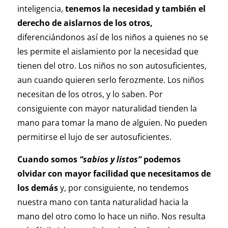
inteligencia,
tenemos la necesidad y también el
derecho de aislarnos de los otros,
diferenciándonos así de los niños a quienes no se
les permite el aislamiento por la necesidad que
tienen del otro. Los niños no son autosuficientes,
aun cuando quieren serlo ferozmente. Los niños
necesitan de los otros, y lo saben. Por
consiguiente con mayor naturalidad tienden la
mano para tomar la mano de alguien. No pueden
permitirse el lujo de ser autosuficientes.
Cuando somos
“sabios y listos”
podemos
olvidar con mayor facilidad que necesitamos de
los demás
y, por consiguiente, no tendemos
nuestra mano con tanta naturalidad hacia la
mano del otro como lo hace un niño. Nos resulta