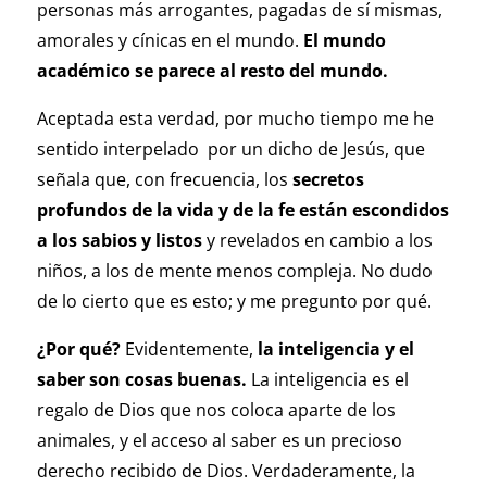
personas más arrogantes, pagadas de sí mismas,
amorales y cínicas en el mundo.
El mundo
académico se parece al resto del mundo.
Aceptada esta verdad, por mucho tiempo me he
sentido interpelado por un dicho de Jesús, que
señala que, con frecuencia, los
secretos
profundos de la vida y de la fe están escondidos
a los sabios y
listos
y revelados en cambio a los
niños, a los de mente menos compleja. No dudo
de lo cierto que es esto; y me pregunto por qué.
¿Por qué?
Evidentemente,
la inteligencia y el
saber son cosas buenas.
La inteligencia es el
regalo de Dios que nos coloca aparte de los
animales, y el acceso al saber es un precioso
derecho recibido de Dios. Verdaderamente, la