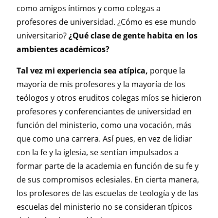
como amigos íntimos y como colegas a
profesores de universidad. ¿Cómo es ese mundo
universitario?
¿Qué clase de gente habita en los
ambientes académicos?
Tal vez mi experiencia sea atípica,
porque la
mayoría de mis profesores y la mayoría de los
teólogos y otros eruditos colegas míos se hicieron
profesores y conferenciantes de universidad en
función del ministerio, como una vocación, más
que como una carrera. Así pues, en vez de lidiar
con la fe y la iglesia, se sentían impulsados a
formar parte de la academia en función de su fe y
de sus compromisos eclesiales. En cierta manera,
los profesores de las escuelas de teología y de las
escuelas del ministerio no se consideran típicos