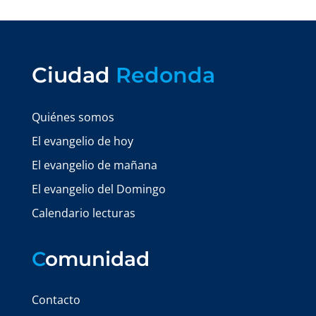
Ciudad
Redonda
Quiénes somos
El evangelio de hoy
El evangelio de mañana
El evangelio del Domingo
Calendario lecturas
C
omunidad
Contacto