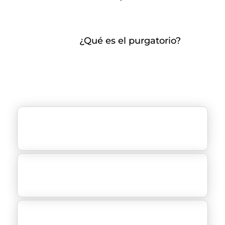
¿Qué es el purgatorio?