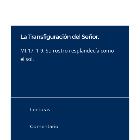
La Transfiguración del Señor.
Mt 17, 1-9. Su rostro resplandecía como
el sol.
Lecturas
Comentario