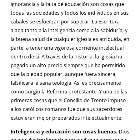
ignorancia y la falta de educación son cosas que
todas las sociedades y todos los individuos en sus
cabales se esfuerzan por superar. La Escritura
alaba tanto a la inteligencia como a la sabiduría; y
la buena salud de cualquier iglesia es atribuida, en
parte, a tener una vigorosa corriente intelectual
dentro de sí. A través de la historia, la Iglesia ha
pagado un alto precio siempre que ha permitido
que la piedad popular, aunque fuera sincera,
falsificara la sana teología. Así es precisamente
cómo surgió la Reforma protestante. Y una de las
primeras cosas que el Concilio de Trento impuso
a los católicos romanos fue que sus sacerdotes
estuvieran mejor preparados intelectualmente.
Inteligencia y educación son cosas buenas.
Dios