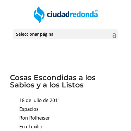
Seleccionar página
Cosas Escondidas a los
Sabios y a los Listos
18 de julio de 2011
Espacios
Ron Rolheiser
En el exilio