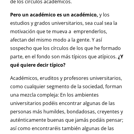
de los círculos académicos.
Pero un académico es un académico,
y los
estudios y grados universitarios, sea cual sea la
motivación que te mueva a emprenderlos,
afectan del mismo modo a la gente. Y así
sospecho que los círculos de los que he formado
parte, en el fondo son más típicos que atípicos.
¿Y
qué quiere decir típico?
Académicos, eruditos y profesores universitarios,
como cualquier segmento de la sociedad, forman
una mezcla compleja: En los ambientes
universitarios podéis encontrar algunas de las
personas más humildes, bondadosas, creyentes y
auténticamente buenas que jamás podáis pensar;
así como encontraréis también algunas de las