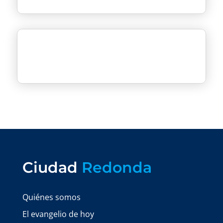
Ciudad
Redonda
Quiénes somos
El evangelio de hoy