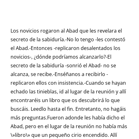
Los novicios rogaron al Abad que les revelara el
secreto de la sabiduría.-No lo tengo -les contestó
el Abad.-Entonces -replicaron desalentados los
novicios-, ¿dónde podríamos alcanzarlo?-El
secreto de la sabiduría -sonrió el Abad- no se
alcanza, se recibe.-Enséñanos a recibirlo -
replicaron ellos con insistencia.-Cuando se hayan
echado las tinieblas, id al lugar de la reunión y allí
encontraréis un libro que os descubrirá lo que
buscáis. Leedlo hasta el fin. Entretanto, no hagáis
más preguntas.Fueron adonde les había dicho el
Abad, pero en el lugar de la reunión no había más
\»libro\» que un pequeño cirio encendido. Allí