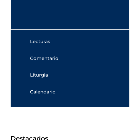
Lecturas
Comentario
Liturgia
Calendario
Destacados