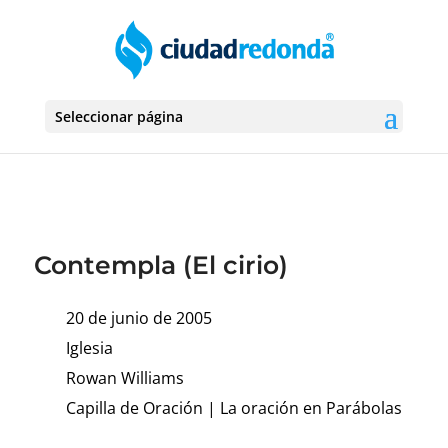
Seleccionar página
Contempla (El cirio)
20 de junio de 2005
Iglesia
Rowan Williams
Capilla de Oración
|
La oración en Parábolas