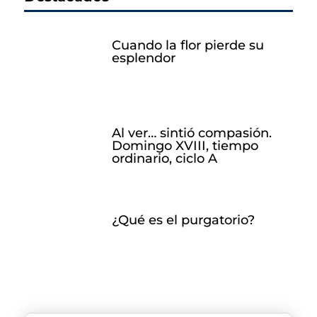
Cuando la flor pierde su
esplendor
Al ver… sintió compasión.
Domingo XVIII, tiempo
ordinario, ciclo A
¿Qué es el purgatorio?