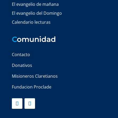
El evangelio de mañana
El evangelio del Domingo
Calendario lecturas
C
omunidad
Contacto
Donativos
Misioneros Claretianos
Fundacion Proclade