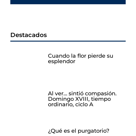
Destacados
Cuando la flor pierde su
esplendor
Al ver… sintió compasión.
Domingo XVIII, tiempo
ordinario, ciclo A
¿Qué es el purgatorio?