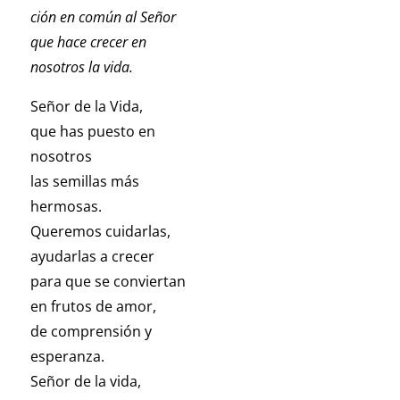
ción en común al Señor
que hace crecer en
nosotros la vida.
Señor de la Vida,
que has puesto en
nosotros
las semillas más
hermosas.
Queremos cuidarlas,
ayudarlas a crecer
para que se conviertan
en frutos de amor,
de comprensión y
esperanza.
Señor de la vida,