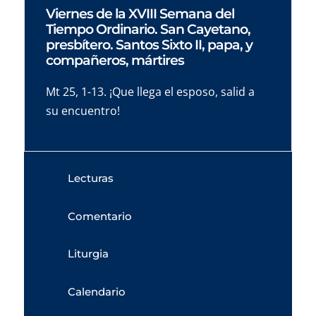
Viernes de la XVIII Semana del
Tiempo Ordinario. San Cayetano,
presbítero. Santos Sixto II, papa, y
compañeros, mártires
Mt 25, 1-13. ¡Que llega el esposo, salid a
su encuentro!
Lecturas
Comentario
Liturgia
Calendario