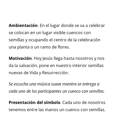
Ambientación
. En el lugar donde se va a celebrar
se colocan en un lugar visible cuen­cos con
semillas y ocupando el centro de la celebración
una planta o un ramo de flores.
Motivación
. Hoy Jesús llega hasta noso­tros y nos
da la salvación, pone en nuestro interior semillas
nuevas de Vida y Resurrec­ción.
Se escucha una música suave mientra se entrega a
cada uno de los participantes un cuenco con semillas.
Presentación del símbolo
. Cada uno de nosotros
tenemos entre las manos un cuenco con semillas.