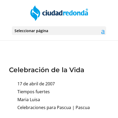
Seleccionar página
Celebración de la Vida
17 de abril de 2007
Tiempos fuertes
Maria Luisa
Celebraciones para Pascua
|
Pascua