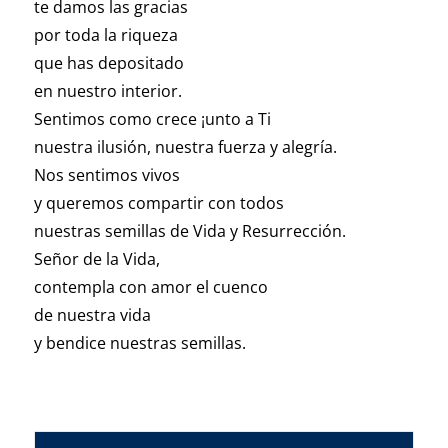
te damos las gracias
por toda la riqueza
que has depositado
en nuestro interior.
Sentimos como crece ¡unto a Ti
nuestra ilusión, nuestra fuerza y alegría.
Nos sentimos vivos
y queremos compartir con todos
nuestras semillas de Vida y Resurrección.
Señor de la Vida,
contempla con amor el cuenco
de nuestra vida
y bendice nuestras semillas.