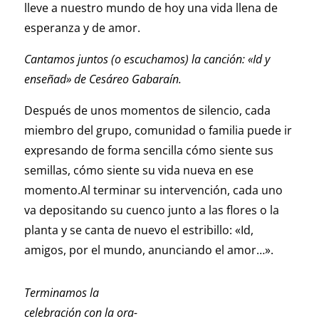
lleve a nuestro mundo de hoy una vida llena de
esperanza y de amor.
Cantamos juntos (o escuchamos) la canción: «Id y
enseñad» de Cesáreo Gabaraín.
Después de unos momentos de silencio, cada
miembro del grupo, comunidad o fami­lia puede ir
expresando de forma sencilla có­mo siente sus
semillas, cómo siente su vida nueva en ese
momento.Al terminar su intervención, cada uno
va depositando su cuenco junto a las flores o la
planta y se canta de nuevo el estribillo: «Id,
amigos, por el mundo, anunciando el amor…».
Terminamos la
celebración con la ora­