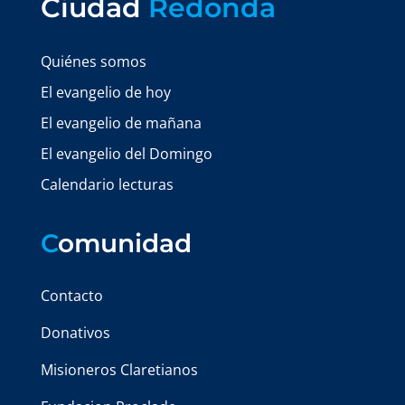
Ciudad
Redonda
Quiénes somos
El evangelio de hoy
El evangelio de mañana
El evangelio del Domingo
Calendario lecturas
C
omunidad
Contacto
Donativos
Misioneros Claretianos