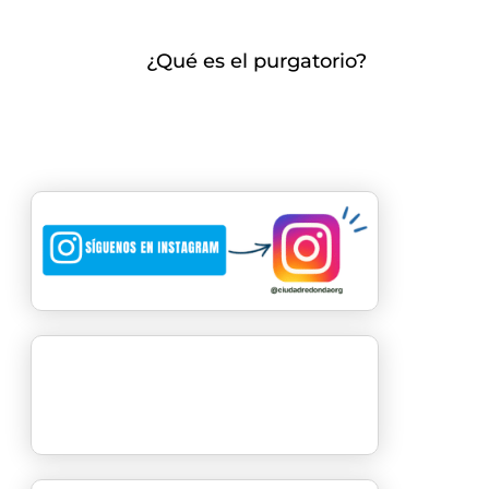
¿Qué es el purgatorio?