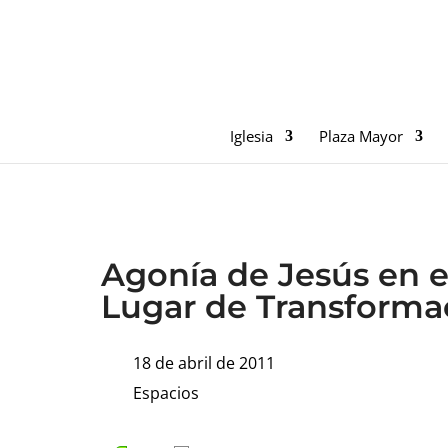
Iglesia
Plaza Mayor
Agonía de Jesús en el
Lugar de Transforma
18 de abril de 2011
Espacios