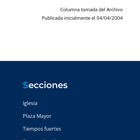
Columna tomada del Archivo
Publicada inicialmente el 04/04/2004
S
ecciones
Iglesia
Plaza Mayor
Tiempos fuertes