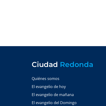
Ciudad
Redonda
Quiénes somos
El evangelio de hoy
El evangelio de mañana
El evangelio del Domingo