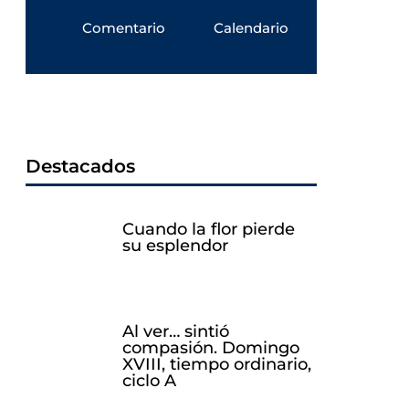
Comentario
Calendario
Destacados
Cuando la flor pierde
su esplendor
Al ver… sintió
compasión. Domingo
XVIII, tiempo ordinario,
ciclo A