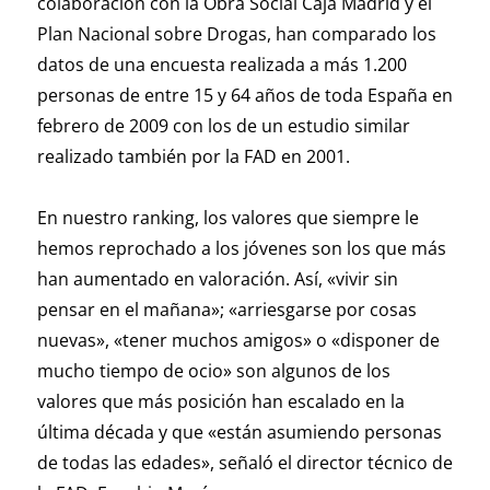
colaboración con la Obra Social Caja Madrid y el
Plan Nacional sobre Drogas, han comparado los
datos de una encuesta realizada a más 1.200
personas de entre 15 y 64 años de toda España en
febrero de 2009 con los de un estudio similar
realizado también por la FAD en 2001.
En nuestro ranking, los valores que siempre le
hemos reprochado a los jóvenes son los que más
han aumentado en valoración. Así, «vivir sin
pensar en el mañana»; «arriesgarse por cosas
nuevas», «tener muchos amigos» o «disponer de
mucho tiempo de ocio» son algunos de los
valores que más posición han escalado en la
última década y que «están asumiendo personas
de todas las edades», señaló el director técnico de