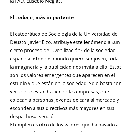
la FAD, Eusebio Megías.
El trabajo, más importante
El catedrático de Sociología de la Universidad de
Deusto, Javier Elzo, atribuye este fenómeno a «un
cierto proceso de juvenilización» de la sociedad
española. «Todo el mundo quiere ser joven, toda
la imaginería y la publicidad nos invita a ello. Estos
son los valores emergentes que aparecen en el
estudio y que están en la sociedad. Solo basta con
ver lo que están haciendo las empresas, que
colocan a personas jóvenes de cara al mercado y
esconden a sus directivos más mayores en sus
despachos», señaló.
El empleo es otro de los valores que ha pasado a