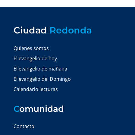
Ciudad
Redonda
Quiénes somos
El evangelio de hoy
El evangelio de mañana
El evangelio del Domingo
Calendario lecturas
C
omunidad
Contacto