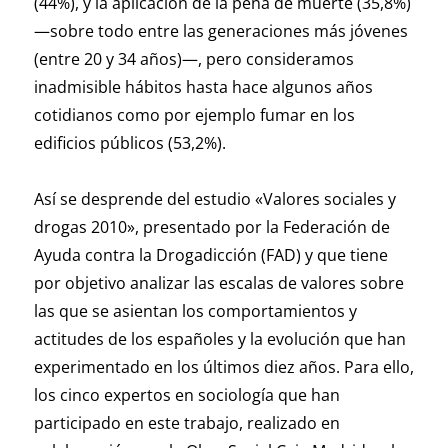
(44%), y la aplicación de la pena de muerte (35,8%)
—sobre todo entre las generaciones más jóvenes
(entre 20 y 34 años)—, pero consideramos
inadmisible hábitos hasta hace algunos años
cotidianos como por ejemplo fumar en los
edificios públicos (53,2%).
Así se desprende del estudio «Valores sociales y
drogas 2010», presentado por la Federación de
Ayuda contra la Drogadicción (FAD) y que tiene
por objetivo analizar las escalas de valores sobre
las que se asientan los comportamientos y
actitudes de los españoles y la evolución que han
experimentado en los últimos diez años. Para ello,
los cinco expertos en sociología que han
participado en este trabajo, realizado en