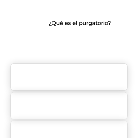
¿Qué es el purgatorio?