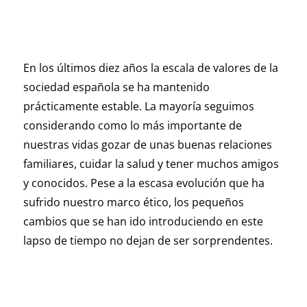
En los últimos diez años la escala de valores de la
sociedad española se ha mantenido
prácticamente estable. La mayoría seguimos
considerando como lo más importante de
nuestras vidas gozar de unas buenas relaciones
familiares, cuidar la salud y tener muchos amigos
y conocidos. Pese a la escasa evolución que ha
sufrido nuestro marco ético, los pequeños
cambios que se han ido introduciendo en este
lapso de tiempo no dejan de ser sorprendentes.