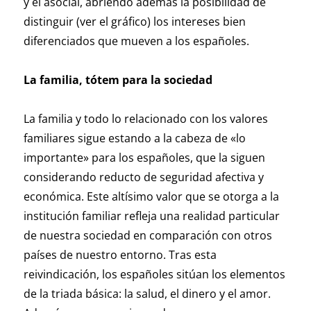
y el asocial, abriendo además la posibilidad de
distinguir (ver el gráfico) los intereses bien
diferenciados que mueven a los españoles.
La familia, tótem para la sociedad
La familia y todo lo relacionado con los valores
familiares sigue estando a la cabeza de «lo
importante» para los españoles, que la siguen
considerando reducto de seguridad afectiva y
económica. Este altísimo valor que se otorga a la
institución familiar refleja una realidad particular
de nuestra sociedad en comparación con otros
países de nuestro entorno. Tras esta
reivindicación, los españoles sitúan los elementos
de la triada básica: la salud, el dinero y el amor.