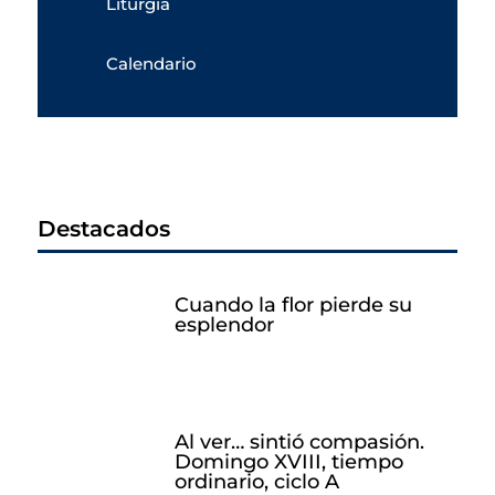
Liturgia
Calendario
Destacados
Cuando la flor pierde su
esplendor
Al ver… sintió compasión.
Domingo XVIII, tiempo
ordinario, ciclo A