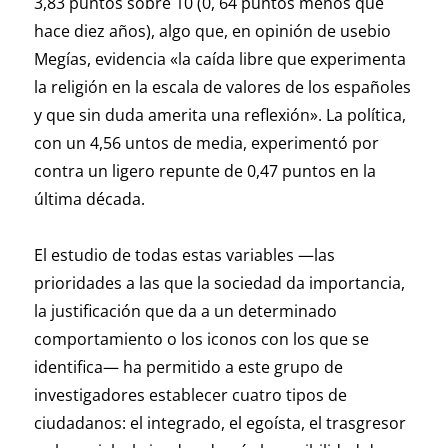
3,83 puntos sobre 10 (0, 64 puntos menos que
hace diez años), algo que, en opinión de usebio
Megías, evidencia «la caída libre que experimenta
la religión en la escala de valores de los españoles
y que sin duda amerita una reflexión». La política,
con un 4,56 untos de media, experimentó por
contra un ligero repunte de 0,47 puntos en la
última década.
El estudio de todas estas variables —las
prioridades a las que la sociedad da importancia,
la justificación que da a un determinado
comportamiento o los iconos con los que se
identifica— ha permitido a este grupo de
investigadores establecer cuatro tipos de
ciudadanos: el integrado, el egoísta, el trasgresor