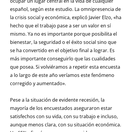
ocupar un lugar central en la vida de cualquier
español, según este estudio. La omnipresencia de
la crisis social y económica, explicó Javier Elzo, «ha
hecho que el trabajo pase a ser un valor en sí
mismo. Ya no es importante porque posibilita el
bienestar, la seguridad o el éxito social sino que
se ha convertido en el objetivo final a lograr. Es
más importante conseguirlo que las cualidades
que posea. Si volviéramos a repetir esta encuesta
a lo largo de este año veríamos este fenómeno
corregido y aumentado».
Pese a la situación de evidente recesión, la
mayoría de los encuestados aseguraron estar
satisfechos con su vida, con su trabajo e incluso,
aunque menos clara, con su situación económica.