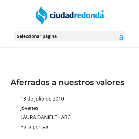
Seleccionar página
Aferrados a nuestros valores
13 de julio de 2010
Jóvenes
LAURA DANIELE - ABC
Para pensar