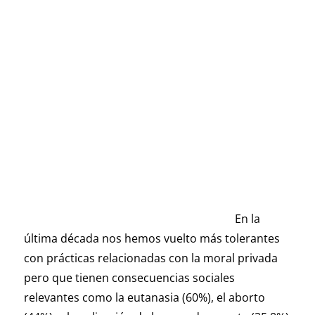
En la
última década nos hemos vuelto más tolerantes
con prácticas relacionadas con la moral privada
pero que tienen consecuencias sociales
relevantes como la eutanasia (60%), el aborto