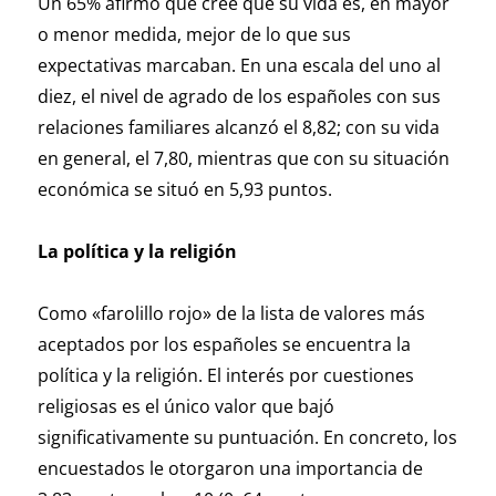
Un 65% afirmó que cree que su vida es, en mayor
o menor medida, mejor de lo que sus
expectativas marcaban. En una escala del uno al
diez, el nivel de agrado de los españoles con sus
relaciones familiares alcanzó el 8,82; con su vida
en general, el 7,80, mientras que con su situación
económica se situó en 5,93 puntos.
La política y la religión
Como «farolillo rojo» de la lista de valores más
aceptados por los españoles se encuentra la
política y la religión. El interés por cuestiones
religiosas es el único valor que bajó
significativamente su puntuación. En concreto, los
encuestados le otorgaron una importancia de