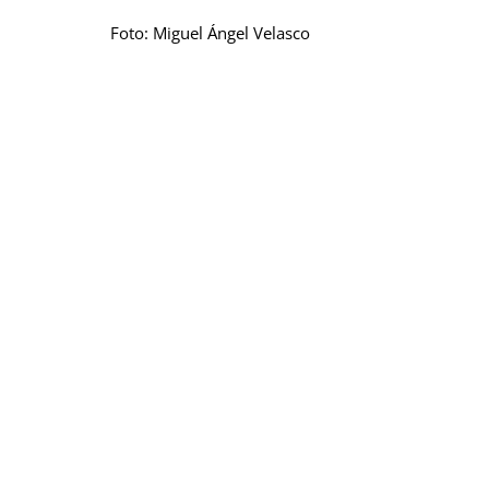
Foto: Miguel Ángel Velasco