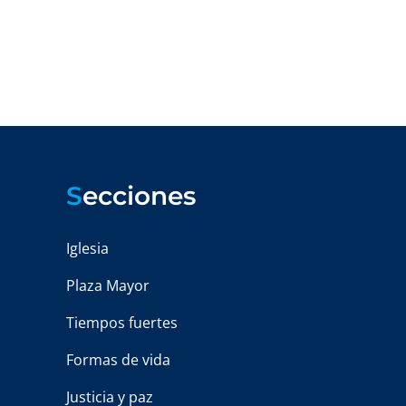
S
ecciones
Iglesia
Plaza Mayor
Tiempos fuertes
Formas de vida
Justicia y paz