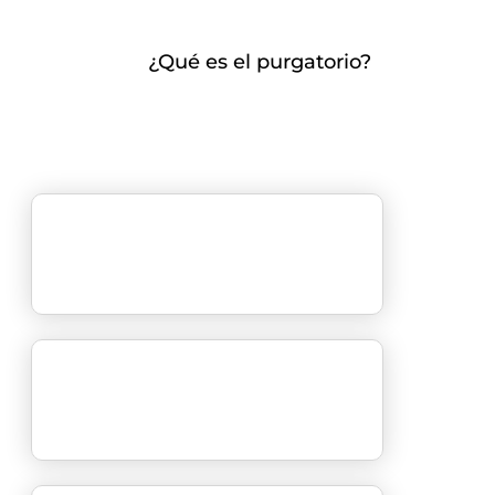
¿Qué es el purgatorio?