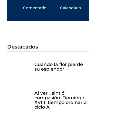
Comentario
Calendario
Destacados
Cuando la flor pierde
su esplendor
Al ver… sintió
compasión. Domingo
XVIII, tiempo ordinario,
ciclo A