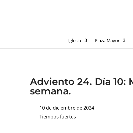
Iglesia
Plaza Mayor
Adviento 24. Día 10:
semana.
10 de diciembre de 2024
Tiempos fuertes