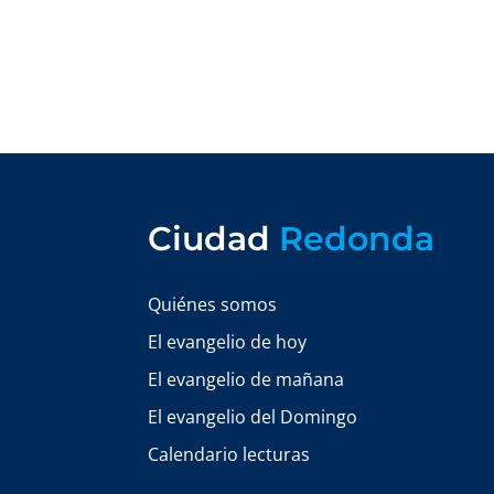
Ciudad
Redonda
Quiénes somos
El evangelio de hoy
El evangelio de mañana
El evangelio del Domingo
Calendario lecturas