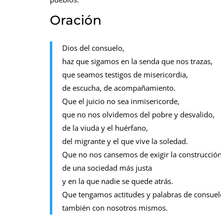
Oración
Dios del consuelo,
haz que sigamos en la senda que nos trazas,
que seamos testigos de misericordia,
de escucha, de acompañamiento.
Que el juicio no sea inmisericorde,
que no nos olvidemos del pobre y desvalido,
de la viuda y el huérfano,
del migrante y el que vive la soledad.
Que no nos cansemos de exigir la construcció
de una sociedad más justa
y en la que nadie se quede atrás.
Que tengamos actitudes y palabras de consuel
también con nosotros mismos.