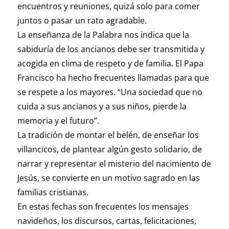
encuentros y reuniones, quizá solo para comer
juntos o pasar un rato agradable.
La enseñanza de la Palabra nos indica que la
sabiduría de los ancianos debe ser transmitida y
acogida en clima de respeto y de familia. El Papa
Francisco ha hecho frecuentes llamadas para que
se respete a los mayores. “Una sociedad que no
cuida a sus ancianos y a sus niños, pierde la
memoria y el futuro”.
La tradición de montar el belén, de enseñar los
villancicos, de plantear algún gesto solidario, de
narrar y representar el misterio del nacimiento de
Jesús, se convierte en un motivo sagrado en las
familias cristianas.
En estas fechas son frecuentes los mensajes
navideños, los discursos, cartas, felicitaciones,