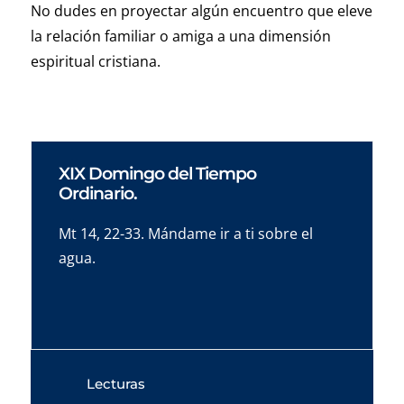
No dudes en proyectar algún encuentro que eleve
la relación familiar o amiga a una dimensión
espiritual cristiana.
XIX Domingo del Tiempo
Ordinario.
Mt 14, 22-33. Mándame ir a ti sobre el
agua.
Lecturas