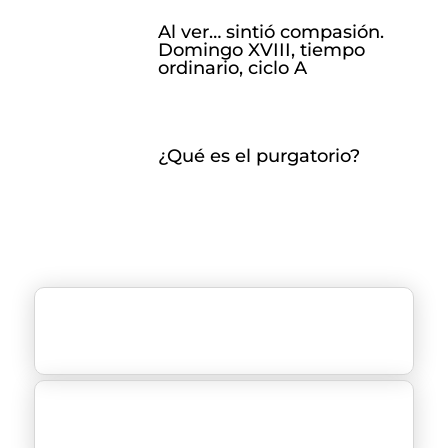
Al ver… sintió compasión.
Domingo XVIII, tiempo
ordinario, ciclo A
¿Qué es el purgatorio?