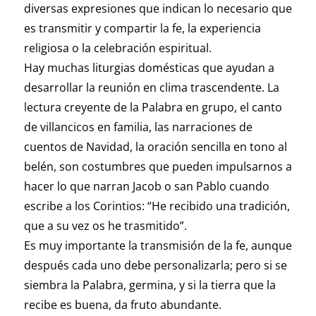
diversas expresiones que indican lo necesario que
es transmitir y compartir la fe, la experiencia
religiosa o la celebración espiritual.
Hay muchas liturgias domésticas que ayudan a
desarrollar la reunión en clima trascendente. La
lectura creyente de la Palabra en grupo, el canto
de villancicos en familia, las narraciones de
cuentos de Navidad, la oración sencilla en tono al
belén, son costumbres que pueden impulsarnos a
hacer lo que narran Jacob o san Pablo cuando
escribe a los Corintios: “He recibido una tradición,
que a su vez os he trasmitido”.
Es muy importante la transmisión de la fe, aunque
después cada uno debe personalizarla; pero si se
siembra la Palabra, germina, y si la tierra que la
recibe es buena, da fruto abundante.