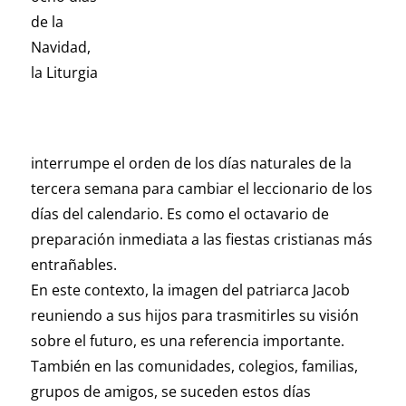
de la
Navidad,
la Liturgia
interrumpe el orden de los días naturales de la
tercera semana para cambiar el leccionario de los
días del calendario. Es como el octavario de
preparación inmediata a las fiestas cristianas más
entrañables.
En este contexto, la imagen del patriarca Jacob
reuniendo a sus hijos para trasmitirles su visión
sobre el futuro, es una referencia importante.
También en las comunidades, colegios, familias,
grupos de amigos, se suceden estos días