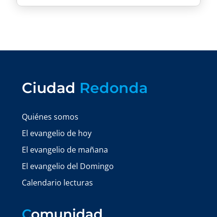
Ciudad
Redonda
Quiénes somos
El evangelio de hoy
El evangelio de mañana
El evangelio del Domingo
Calendario lecturas
C
omunidad