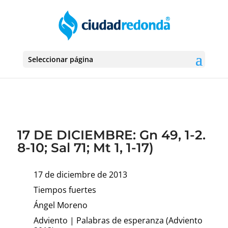
Seleccionar página
17 DE DICIEMBRE: Gn 49, 1-2.
8-10; Sal 71; Mt 1, 1-17)
17 de diciembre de 2013
Tiempos fuertes
Ángel Moreno
Adviento
|
Palabras de esperanza (Adviento