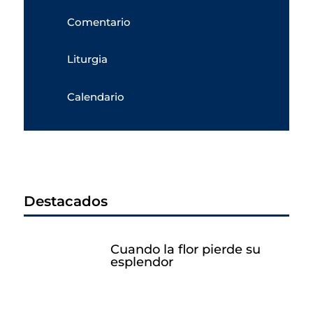
Comentario
Liturgia
Calendario
Destacados
Cuando la flor pierde su
esplendor