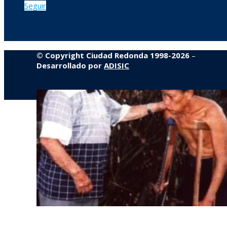
Seguir
© Copyright Ciudad Redonda 1998-2026
–
Desarrollado por
ADISIC