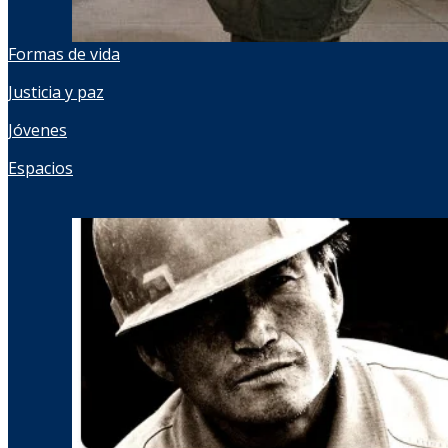
Formas de vida
Justicia y paz
Jóvenes
Espacios