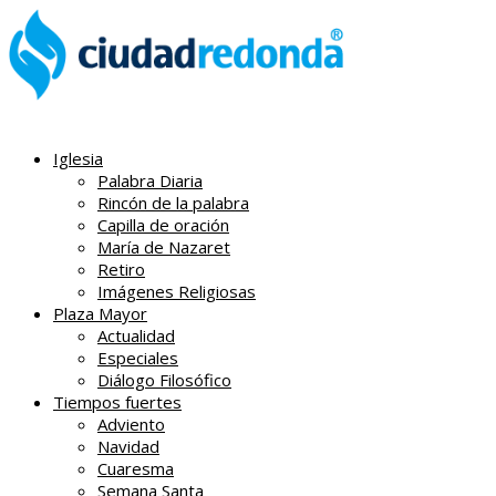
Iglesia
Palabra Diaria
Rincón de la palabra
Capilla de oración
María de Nazaret
Retiro
Imágenes Religiosas
Plaza Mayor
Actualidad
Especiales
Diálogo Filosófico
Tiempos fuertes
Adviento
Navidad
Cuaresma
Semana Santa