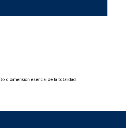
to o dimensión esencial de la totalidad.