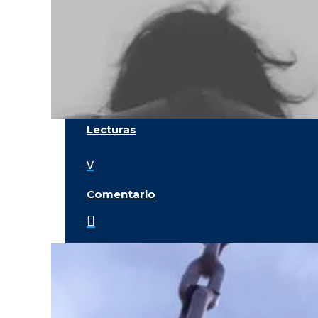
Lecturas
v
Comentario
