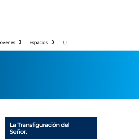
Jóvenes
Espacios
La Transfiguración del
Señor.