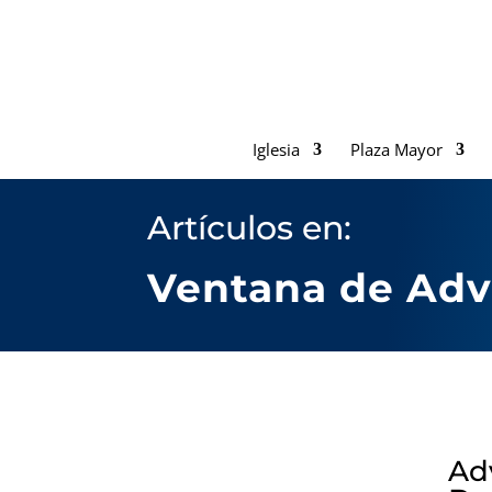
Iglesia
Plaza Mayor
Artículos en:
Ventana de Advi
Adv