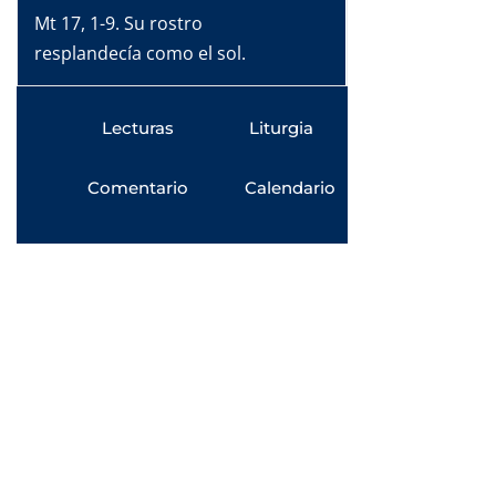
Mt 17, 1-9. Su rostro
resplandecía como el sol.
Lecturas
Liturgia
Comentario
Calendario