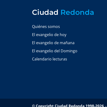
Ciudad
Redonda
Quiénes somos
El evangelio de hoy
El evangelio de mañana
El evangelio del Domingo
Calendario lecturas
© Copyright Ciudad Redonda 1998-2026