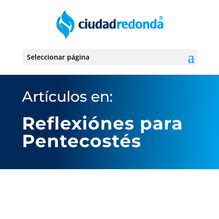
Seleccionar página
Artículos en:
Reflexiónes para
Pentecostés