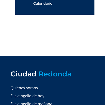
Calendario
Ciudad
Redonda
Quiénes somos
El evangelio de hoy
El evangelio de mañana