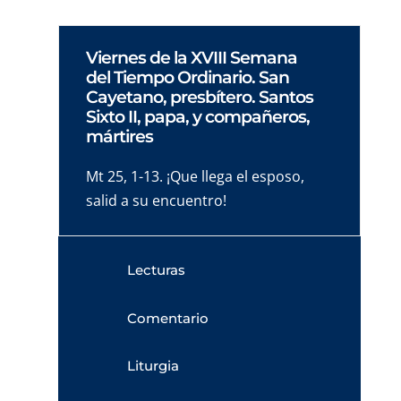
Viernes de la XVIII Semana
del Tiempo Ordinario. San
Cayetano, presbítero. Santos
Sixto II, papa, y compañeros,
mártires
Mt 25, 1-13. ¡Que llega el esposo,
salid a su encuentro!
Lecturas
Comentario
Liturgia