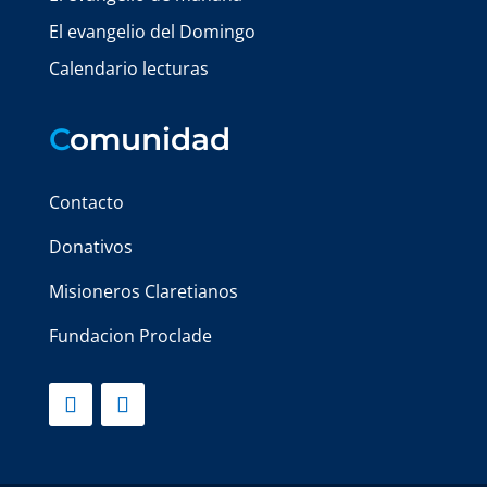
El evangelio del Domingo
Calendario lecturas
C
omunidad
Contacto
Donativos
Misioneros Claretianos
Fundacion Proclade