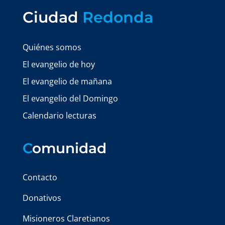
Ciudad
Redonda
Quiénes somos
El evangelio de hoy
El evangelio de mañana
El evangelio del Domingo
Calendario lecturas
C
omunidad
Contacto
Donativos
Misioneros Claretianos