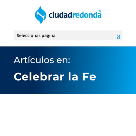
Seleccionar página
Artículos en:
Celebrar la Fe