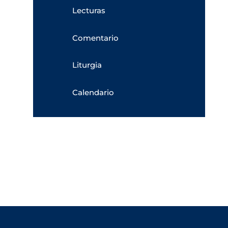
Lecturas
Comentario
Liturgia
Calendario