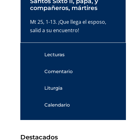
Santos Sixto II, papa, y
compañeros, mártires
Mt 25, 1-13. ¡Que llega el esposo,
salid a su encuentro!
Lecturas
Comentario
Liturgia
Calendario
Destacados