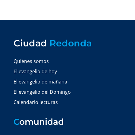
Ciudad
Redonda
Quiénes somos
El evangelio de hoy
El evangelio de mañana
El evangelio del Domingo
Calendario lecturas
C
omunidad