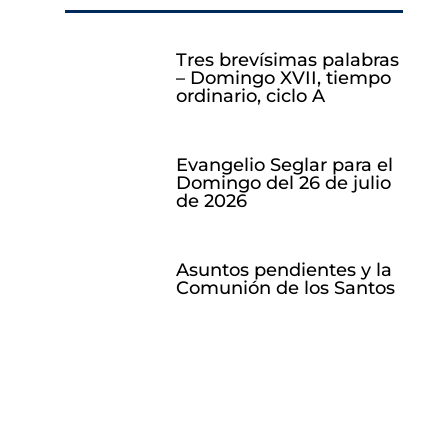
Tres brevísimas palabras
– Domingo XVII, tiempo
ordinario, ciclo A
Evangelio Seglar para el
Domingo del 26 de julio
de 2026
Asuntos pendientes y la
Comunión de los Santos