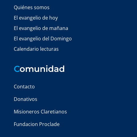
Quiénes somos
El evangelio de hoy
El evangelio de mañana
El evangelio del Domingo
Calendario lecturas
C
omunidad
Contacto
Donativos
Misioneros Claretianos
Fundacion Proclade