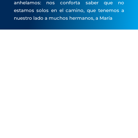
anhelamos: nos conforta saber que no
estamos solos en el camino, que tenemos a
nuestro lado a muchos hermanos, a María