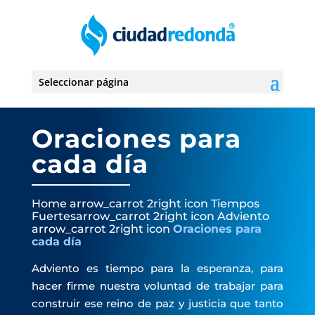
Seleccionar página
Oraciones para
cada día
Home
arrow_carrot 2right icon
Tiempos
Fuertes
arrow_carrot 2right icon
Adviento
arrow_carrot 2right icon
Oraciones para
cada día
Adviento es tiempo para la esperanza, para
hacer firme nuestra voluntad de trabajar para
construir ese reino de paz y justicia que tanto