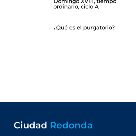
Domingo XVIII, tiempo
ordinario, ciclo A
¿Qué es el purgatorio?
Ciudad
Redonda