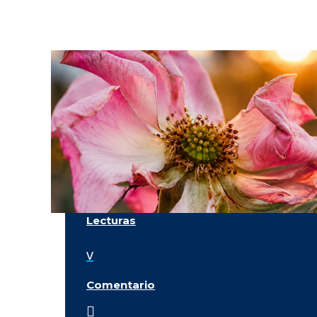
Lecturas
v
Comentario
