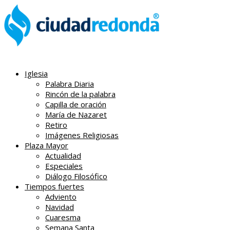
Iglesia
Palabra Diaria
Rincón de la palabra
Capilla de oración
María de Nazaret
Retiro
Imágenes Religiosas
Plaza Mayor
Actualidad
Especiales
Diálogo Filosófico
Tiempos fuertes
Adviento
Navidad
Cuaresma
Semana Santa