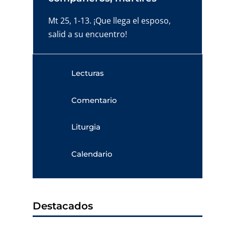
Mt 25, 1-13. ¡Que llega el esposo,
salid a su encuentro!
Lecturas
Comentario
Liturgia
Calendario
Destacados