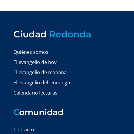
Ciudad
Redonda
Quiénes somos
El evangelio de hoy
El evangelio de mañana
El evangelio del Domingo
Calendario lecturas
C
omunidad
Contacto