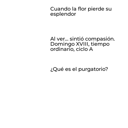
Cuando la flor pierde su
esplendor
Al ver… sintió compasión.
Domingo XVIII, tiempo
ordinario, ciclo A
¿Qué es el purgatorio?