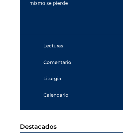
mismo se pierde
Lecturas
Comentario
Liturgia
Calendario
Destacados