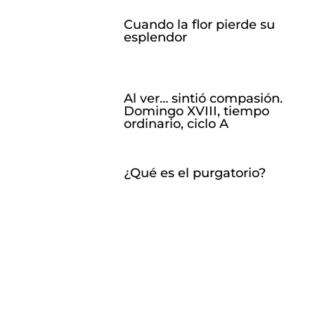
Cuando la flor pierde su
esplendor
Al ver… sintió compasión.
Domingo XVIII, tiempo
ordinario, ciclo A
¿Qué es el purgatorio?