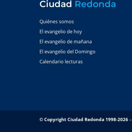
Ciudad
Redonda
Quiénes somos
El evangelio de hoy
El evangelio de mañana
El evangelio del Domingo
Calendario lecturas
© Copyright Ciudad Redonda 1998-2026