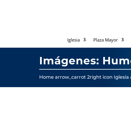
Iglesia
Plaza Mayor
Imágenes: Hum
Home
arrow_carrot 2right icon
Iglesia