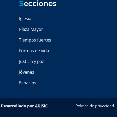
S
ecciones
Iglesia
Plaza Mayor
Tiempos fuertes
Formas de vida
Justicia y paz
Jóvenes
Espacios
–
Desarrollado por
ADISIC
Política de privacidad