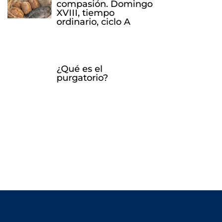
compasión. Domingo
XVIII, tiempo
ordinario, ciclo A
¿Qué es el
purgatorio?