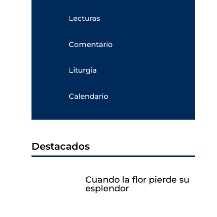
Lecturas
Comentario
Liturgia
Calendario
Destacados
Cuando la flor pierde su
esplendor