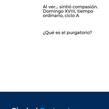
Al ver… sintió compasión.
Domingo XVIII, tiempo
ordinario, ciclo A
¿Qué es el purgatorio?