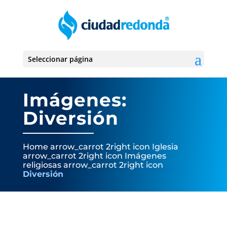
Seleccionar página
Imágenes:
Diversión
Home
arrow_carrot 2right icon
Iglesia
arrow_carrot 2right icon
Imágenes
religiosas
arrow_carrot 2right icon
Diversión