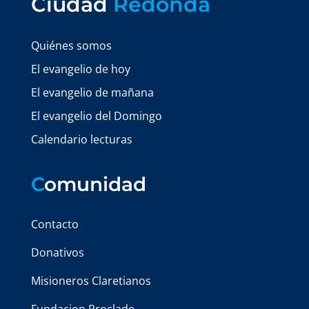
Ciudad
Redonda
Quiénes somos
El evangelio de hoy
El evangelio de mañana
El evangelio del Domingo
Calendario lecturas
C
omunidad
Contacto
Donativos
Misioneros Claretianos