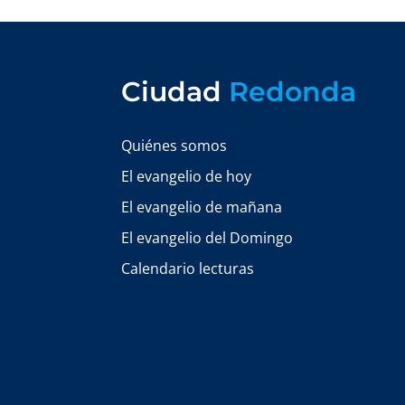
Ciudad
Redonda
Quiénes somos
El evangelio de hoy
El evangelio de mañana
El evangelio del Domingo
Calendario lecturas