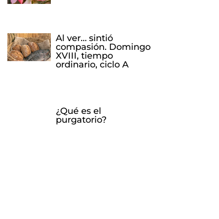
Al ver… sintió
compasión. Domingo
XVIII, tiempo
ordinario, ciclo A
¿Qué es el
purgatorio?