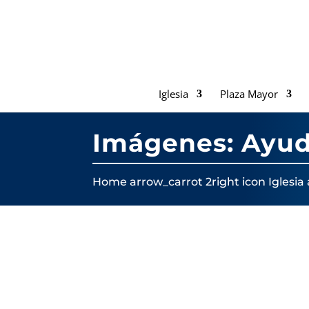
Iglesia
Plaza Mayor
Imágenes: Ayu
Home
arrow_carrot 2right icon
Iglesia