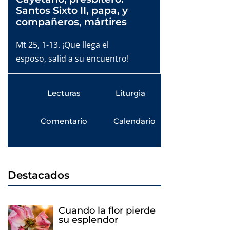
Santos Sixto II, papa, y
compañeros, mártires
Mt 25, 1-13. ¡Que llega el
esposo, salid a su encuentro!
Lecturas
Liturgia
Comentario
Calendario
Destacados
Cuando la flor pierde
su esplendor