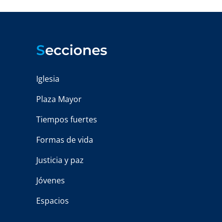
S
ecciones
Iglesia
Plaza Mayor
Tiempos fuertes
Formas de vida
Justicia y paz
Jóvenes
Espacios