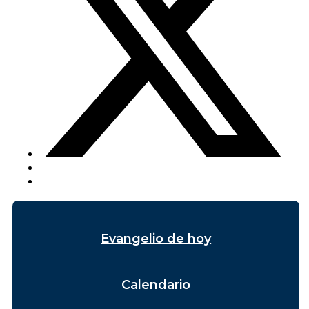
Evangelio de hoy
Calendario