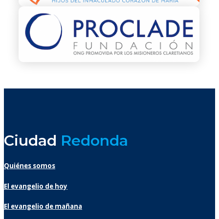
Ciudad
Redonda
Quiénes somos
El evangelio de hoy
El evangelio de mañana