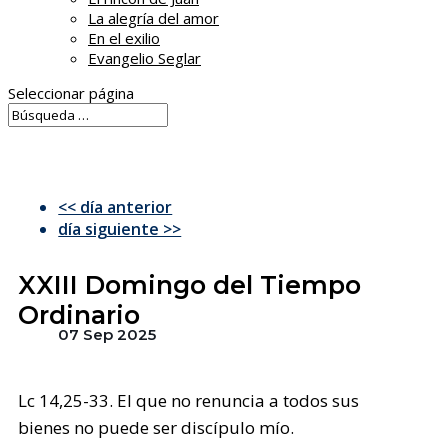
La alegría del amor
En el exilio
Evangelio Seglar
Seleccionar página
<< día anterior
día siguiente >>
XXIII Domingo del Tiempo
Ordinario
07 Sep 2025
Lc 14,25-33. El que no renuncia a todos sus
bienes no puede ser discípulo mío.