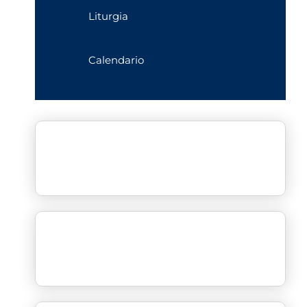
Liturgia
Calendario