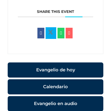
SHARE THIS EVENT
Evangelio de hoy
Calendario
Evangelio en audio