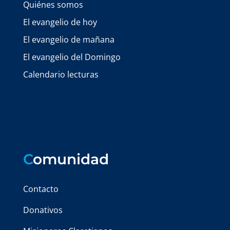
Quiénes somos
El evangelio de hoy
El evangelio de mañana
El evangelio del Domingo
Calendario lecturas
C
omunidad
Contacto
Donativos