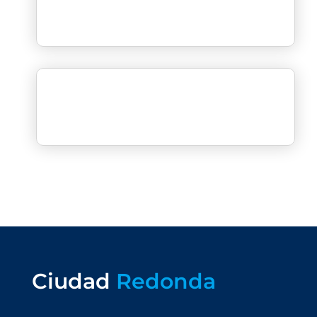
Ciudad
Redonda