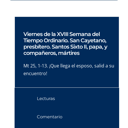
Viernes de la XVIII Semana del
Tiempo Ordinario. San Cayetano,
presbítero. Santos Sixto II, papa, y
compañeros, mártires
Mt 25, 1-13. ¡Que llega el esposo, salid a su
encuentro!
Lecturas
Comentario