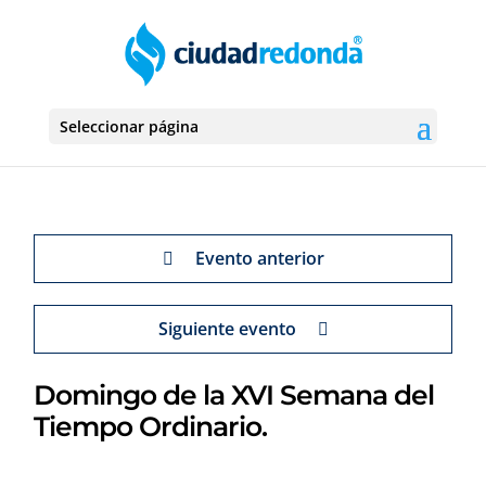
Seleccionar página
Evento anterior
Siguiente evento
Domingo de la XVI Semana del
Tiempo Ordinario.