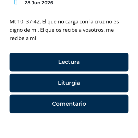
28 Jun 2026
Mt 10, 37-42. El que no carga con la cruz no es
digno de mí. El que os recibe a vosotros, me
recibe a mí
Lectura
Liturgia
Comentario