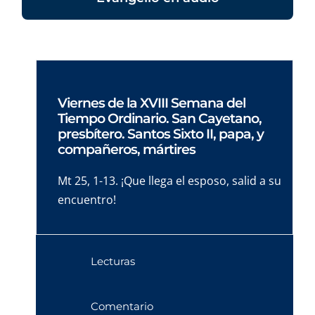
Viernes de la XVIII Semana del
Tiempo Ordinario. San Cayetano,
presbítero. Santos Sixto II, papa, y
compañeros, mártires
Mt 25, 1-13. ¡Que llega el esposo, salid a su
encuentro!
Lecturas
Comentario