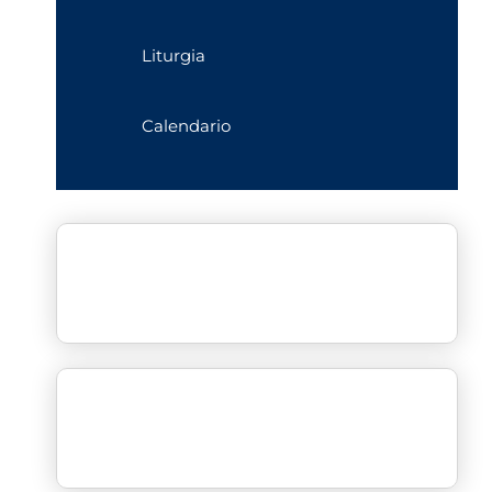
Liturgia
Calendario