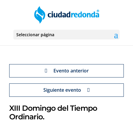
Seleccionar página
Evento anterior
Siguiente evento
XIII Domingo del Tiempo
Ordinario.