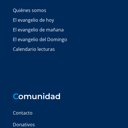
Quiénes somos
El evangelio de hoy
El evangelio de mañana
El evangelio del Domingo
Calendario lecturas
C
omunidad
Contacto
Donativos