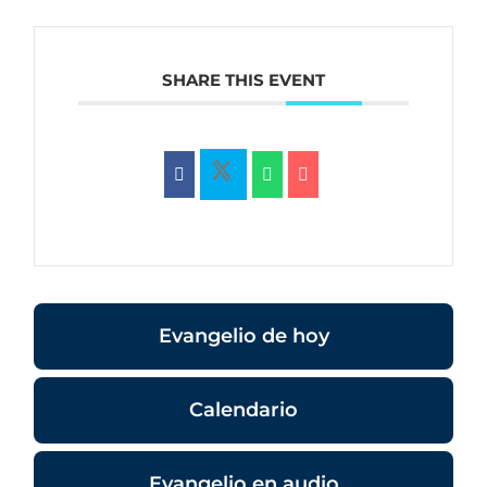
SHARE THIS EVENT
Evangelio de hoy
Calendario
Evangelio en audio