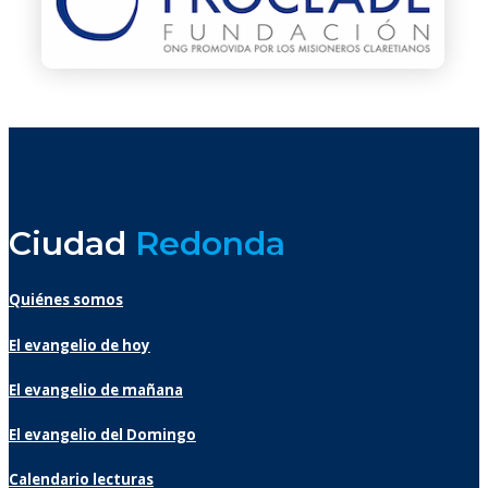
Ciudad
Redonda
Quiénes somos
El evangelio de hoy
El evangelio de mañana
El evangelio del Domingo
Calendario lecturas