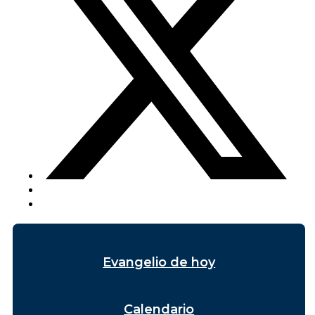
Evangelio de hoy
Calendario