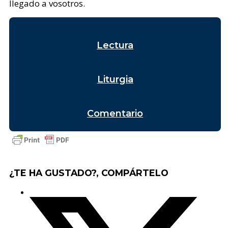
llegado a vosotros.
Lectura
Liturgia
Comentario
¿TE HA GUSTADO?, COMPÁRTELO