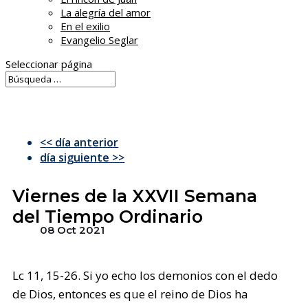
La alegría del amor
En el exilio
Evangelio Seglar
Seleccionar página
<< día anterior
día siguiente >>
Viernes de la XXVII Semana
del Tiempo Ordinario
08 Oct 2021
Lc 11, 15-26. Si yo echo los demonios con el dedo
de Dios, entonces es que el reino de Dios ha