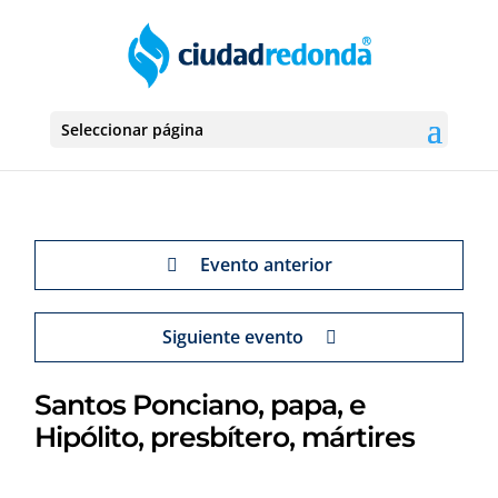
Seleccionar página
Evento anterior
Siguiente evento
Santos Ponciano, papa, e
Hipólito, presbítero, mártires