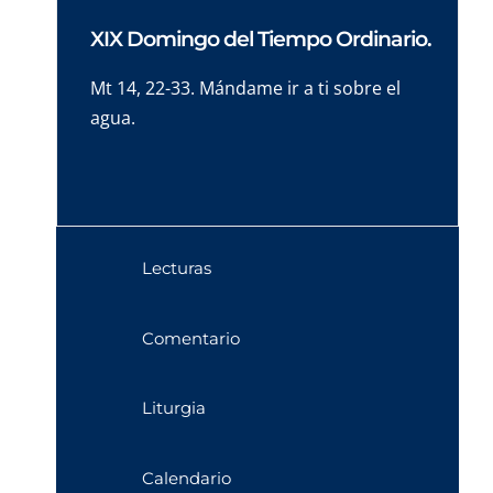
XIX Domingo del Tiempo Ordinario.
Mt 14, 22-33. Mándame ir a ti sobre el
agua.
Lecturas
Comentario
Liturgia
Calendario