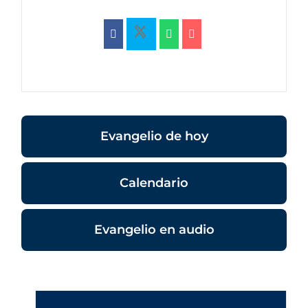
Evangelio de hoy
Calendario
Evangelio en audio