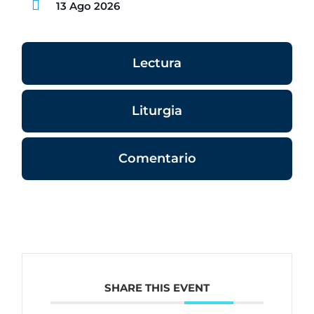
13 Ago 2026
Lectura
Liturgia
Comentario
SHARE THIS EVENT