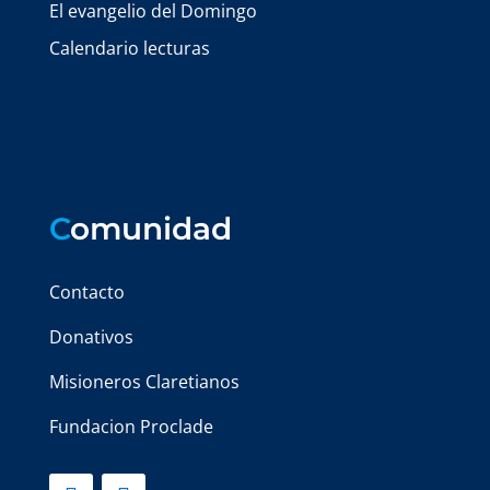
El evangelio del Domingo
Calendario lecturas
C
omunidad
Contacto
Donativos
Misioneros Claretianos
Fundacion Proclade