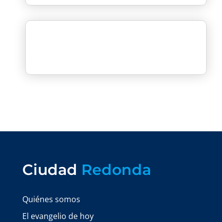
Ciudad
Redonda
Quiénes somos
El evangelio de hoy