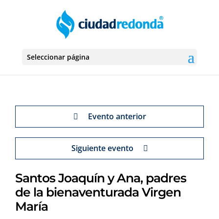
Seleccionar página
Evento anterior
Siguiente evento
Santos Joaquín y Ana, padres
de la bienaventurada Virgen
María