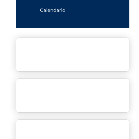
Calendario