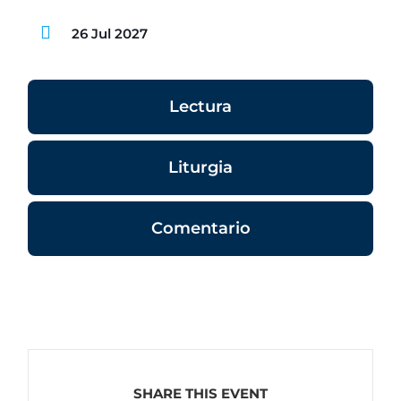
26 Jul 2027
Lectura
Liturgia
Comentario
SHARE THIS EVENT