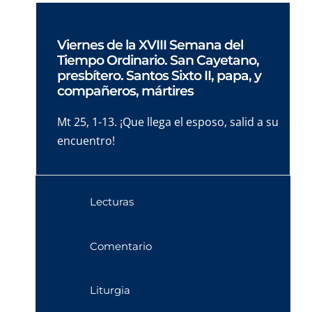
Viernes de la XVIII Semana del
Tiempo Ordinario. San Cayetano,
presbítero. Santos Sixto II, papa, y
compañeros, mártires
Mt 25, 1-13. ¡Que llega el esposo, salid a su
encuentro!
Lecturas
Comentario
Liturgia