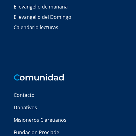
El evangelio de mañana
El evangelio del Domingo
Calendario lecturas
C
omunidad
Contacto
Donativos
Misioneros Claretianos
Fundacion Proclade