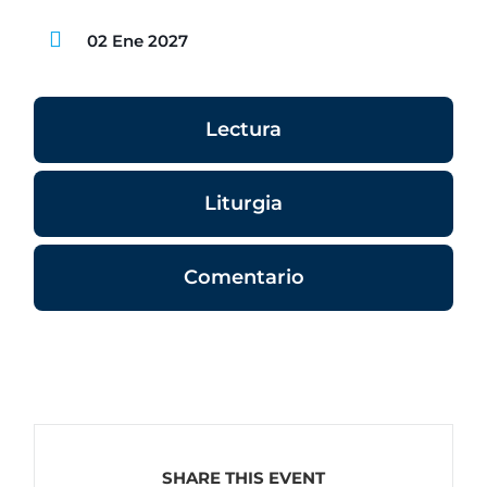
02 Ene 2027
Lectura
Liturgia
Comentario
SHARE THIS EVENT