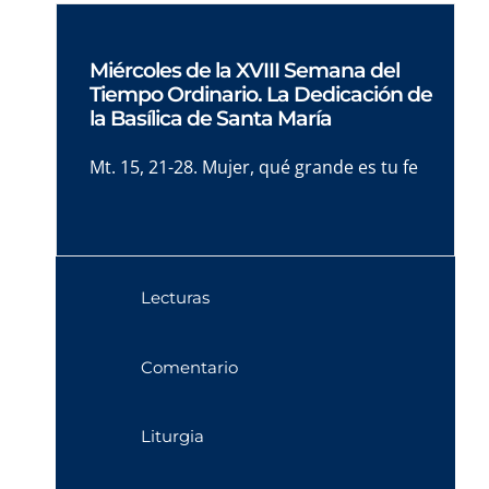
Miércoles de la XVIII Semana del
Tiempo Ordinario. La Dedicación de
la Basílica de Santa María
Mt. 15, 21-28. Mujer, qué grande es tu fe
Lecturas
Comentario
Liturgia