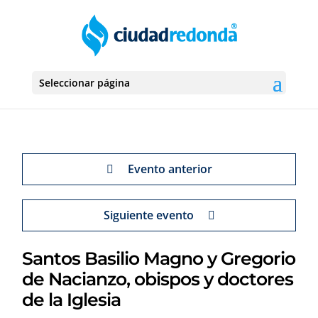
Seleccionar página
Evento anterior
Siguiente evento
Santos Basilio Magno y Gregorio
de Nacianzo, obispos y doctores
de la Iglesia