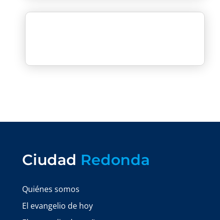
Ciudad
Redonda
Quiénes somos
El evangelio de hoy