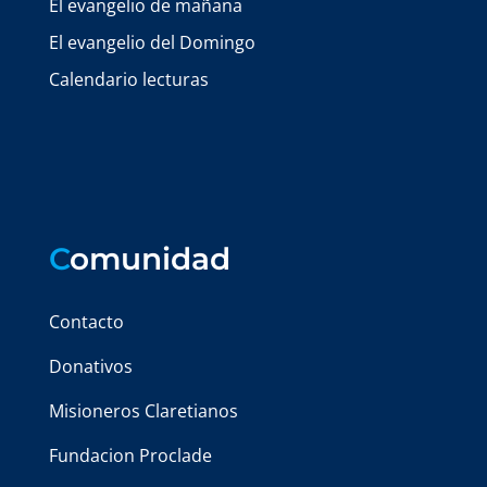
El evangelio de mañana
El evangelio del Domingo
Calendario lecturas
C
omunidad
Contacto
Donativos
Misioneros Claretianos
Fundacion Proclade