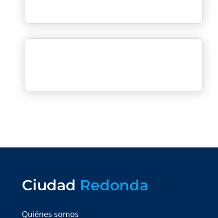
Ciudad
Redonda
Quiénes somos