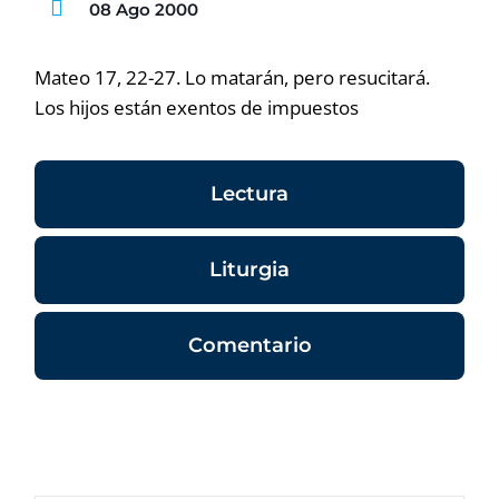
08 Ago 2000
Mateo 17, 22-27. Lo matarán, pero resucitará.
Los hijos están exentos de impuestos
Lectura
Liturgia
Comentario