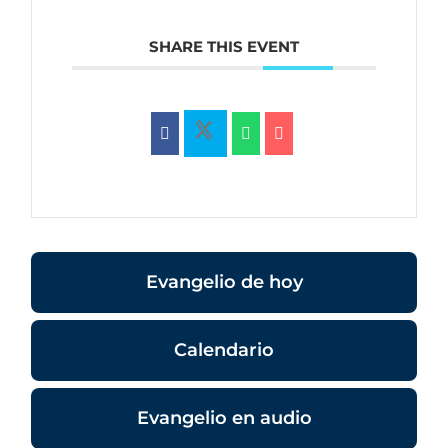
SHARE THIS EVENT
Evangelio de hoy
Calendario
Evangelio en audio