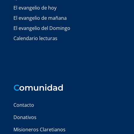
El evangelio de hoy
El evangelio de mañana
El evangelio del Domingo
Calendario lecturas
C
omunidad
Contacto
Donativos
Misioneros Claretianos