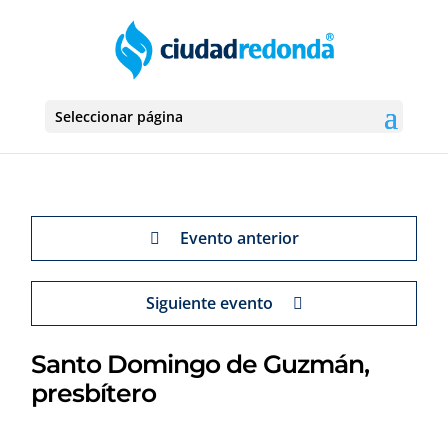
Seleccionar página
Evento anterior
Siguiente evento
Santo Domingo de Guzmán,
presbítero