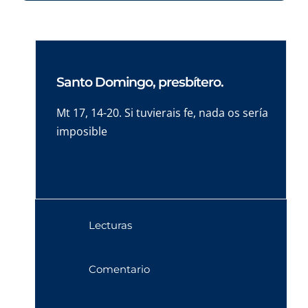
Santo Domingo, presbítero.
Mt 17, 14-20. Si tuvierais fe, nada os sería
imposible
Lecturas
Comentario