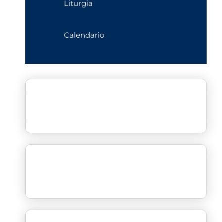
Liturgia
Calendario