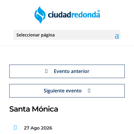
Seleccionar página
Evento anterior
Siguiente evento
Santa Mónica
27 Ago 2026