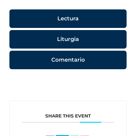
Lectura
Liturgia
Comentario
SHARE THIS EVENT