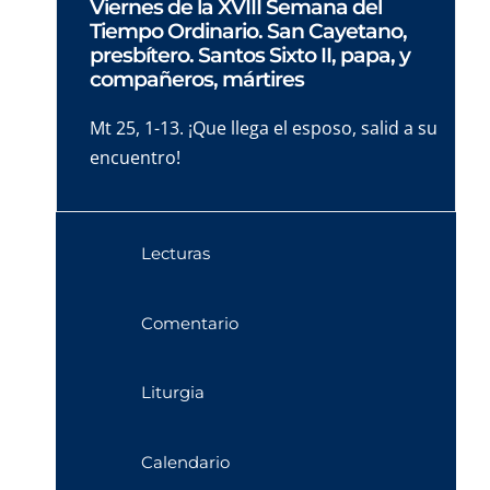
Viernes de la XVIII Semana del
Tiempo Ordinario. San Cayetano,
presbítero. Santos Sixto II, papa, y
compañeros, mártires
Mt 25, 1-13. ¡Que llega el esposo, salid a su
encuentro!
Lecturas
Comentario
Liturgia
Calendario