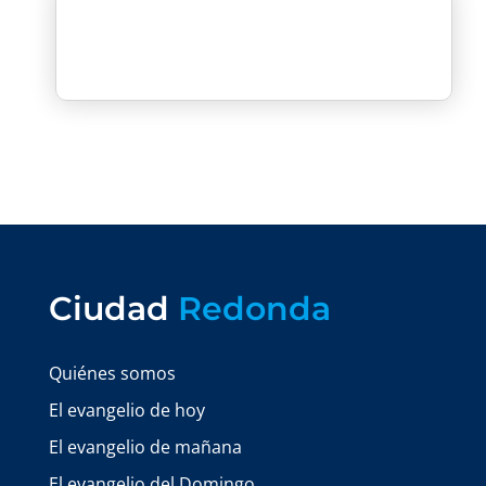
Ciudad
Redonda
Quiénes somos
El evangelio de hoy
El evangelio de mañana
El evangelio del Domingo