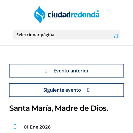
Seleccionar página
Evento anterior
Siguiente evento
Santa María, Madre de Dios.
01 Ene 2026