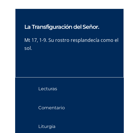
La Transfiguración del Señor.
Mt 17, 1-9. Su rostro resplandecía como el
sol.
Lecturas
Comentario
Liturgia