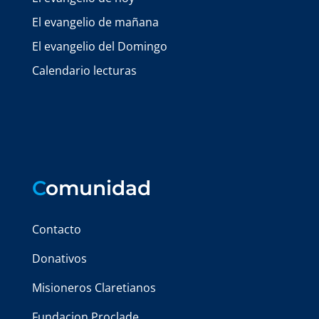
El evangelio de mañana
El evangelio del Domingo
Calendario lecturas
C
omunidad
Contacto
Donativos
Misioneros Claretianos
Fundacion Proclade