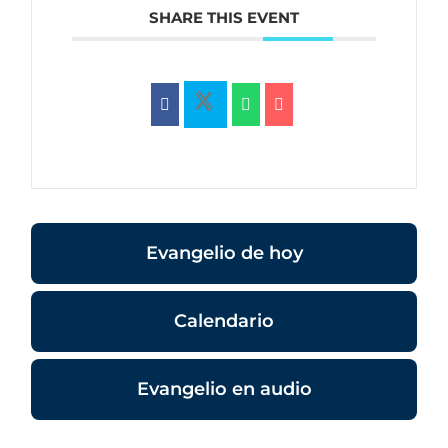
SHARE THIS EVENT
Evangelio de hoy
Calendario
Evangelio en audio