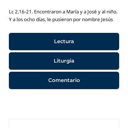
Lc 2,16-21. Encontraron a María y a José y al niño.
Y a los ocho días, le pusieron por nombre Jesús
Lectura
Liturgia
Comentario