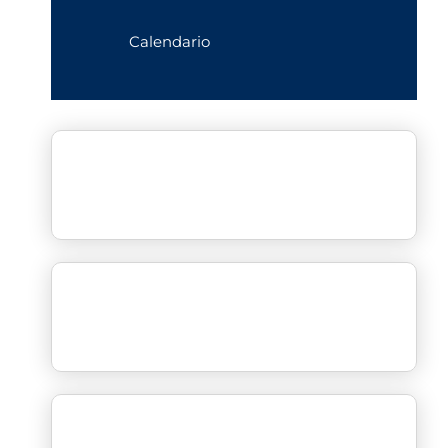
Calendario