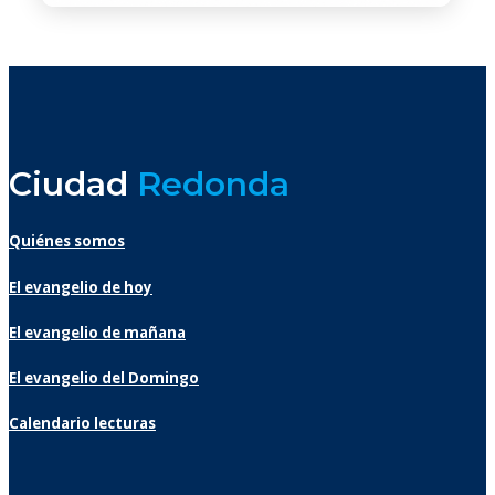
Ciudad
Redonda
Quiénes somos
El evangelio de hoy
El evangelio de mañana
El evangelio del Domingo
Calendario lecturas