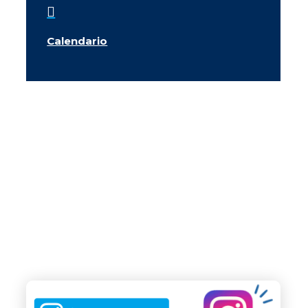

Calendario