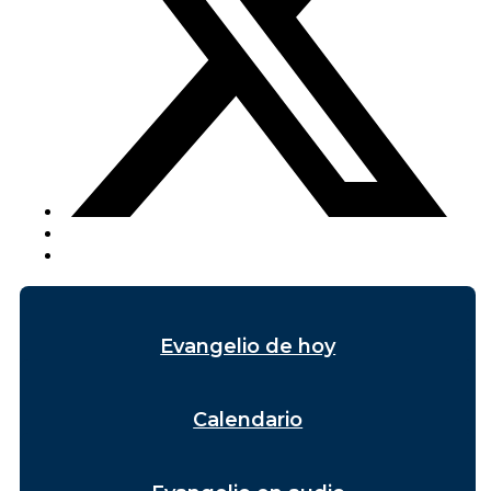
Evangelio de hoy
Calendario