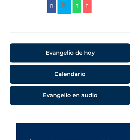
Evangelio de hoy
Calendario
Evangelio en audio