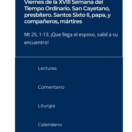
Viernes de la XVIII Semana del
Tiempo Ordinario. San Cayetano,
presbítero. Santos Sixto II, papa, y
compañeros, mártires
Mt 25, 1-13. ¡Que llega el esposo, salid a su
encuentro!
Lecturas
Comentario
Liturgia
Calendario