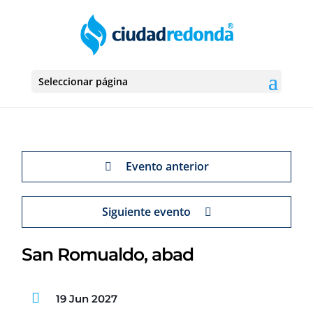
Seleccionar página
Evento anterior
Siguiente evento
San Romualdo, abad
19 Jun 2027