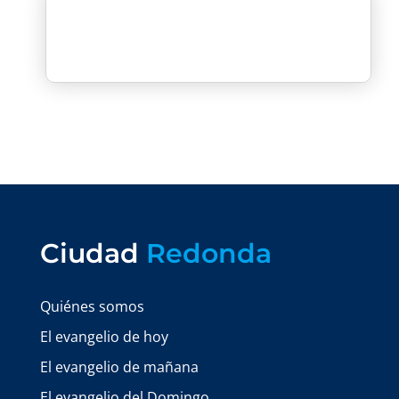
Ciudad
Redonda
Quiénes somos
El evangelio de hoy
El evangelio de mañana
El evangelio del Domingo