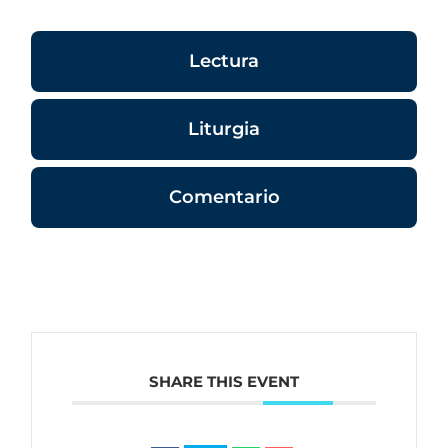
Lectura
Liturgia
Comentario
SHARE THIS EVENT