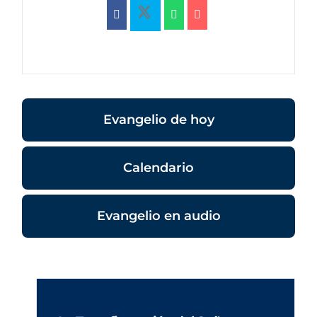
Evangelio de hoy
Calendario
Evangelio en audio