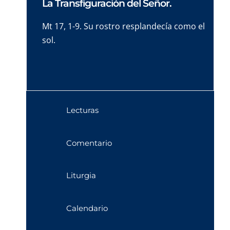
La Transfiguración del Señor.
Mt 17, 1-9. Su rostro resplandecía como el
sol.
Lecturas
Comentario
Liturgia
Calendario