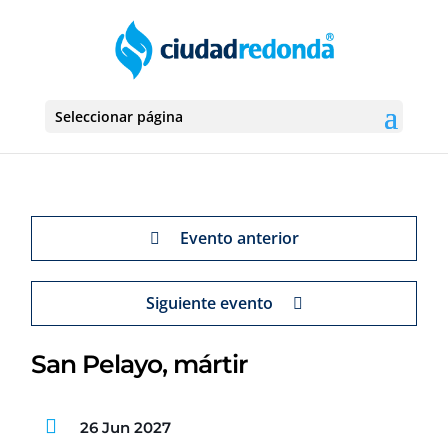
Seleccionar página
Evento anterior
Siguiente evento
San Pelayo, mártir
26 Jun 2027