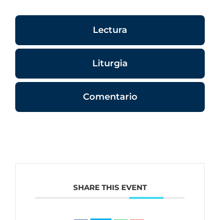
Lectura
Liturgia
Comentario
SHARE THIS EVENT