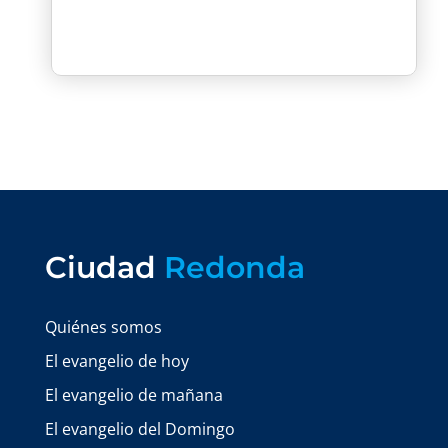
Ciudad
Redonda
Quiénes somos
El evangelio de hoy
El evangelio de mañana
El evangelio del Domingo