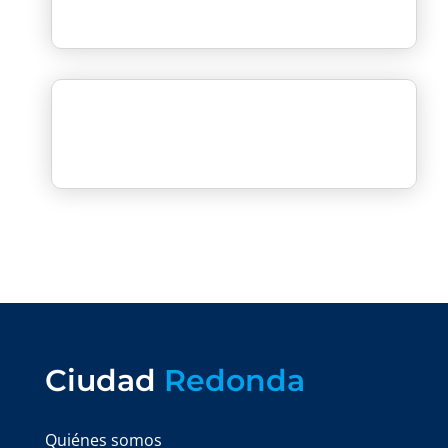
Ciudad
Redonda
Quiénes somos