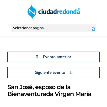
Seleccionar página
Evento anterior
Siguiente evento
San José, esposo de la
Bienaventurada Virgen María