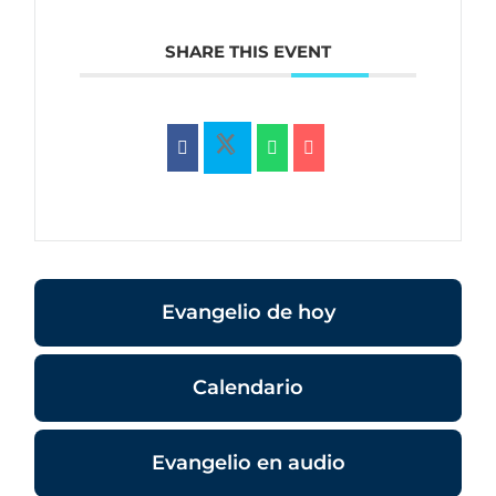
SHARE THIS EVENT
Evangelio de hoy
Calendario
Evangelio en audio