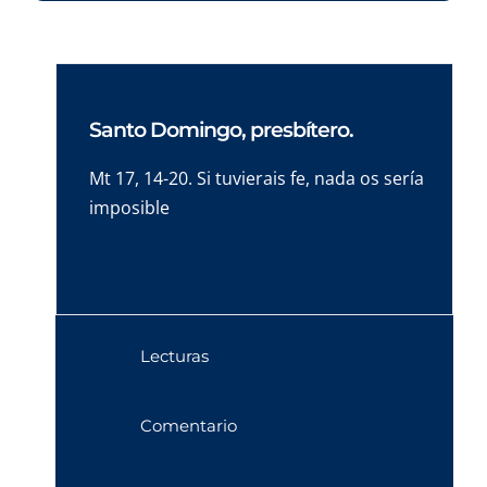
Santo Domingo, presbítero.
Mt 17, 14-20. Si tuvierais fe, nada os sería
imposible
Lecturas
Comentario