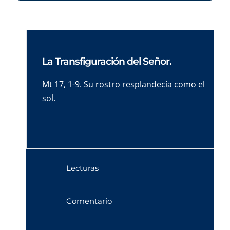
La Transfiguración del Señor.
Mt 17, 1-9. Su rostro resplandecía como el
sol.
Lecturas
Comentario