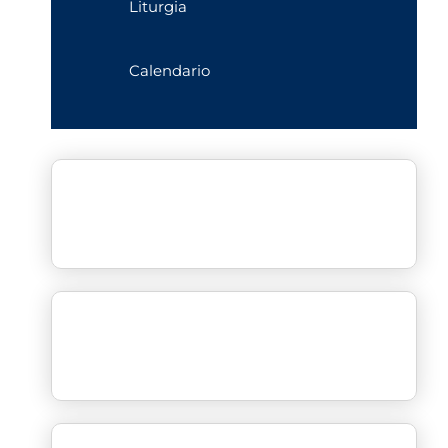
Liturgia
Calendario