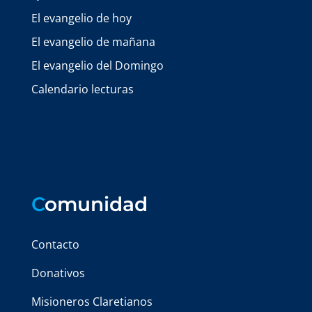
El evangelio de hoy
El evangelio de mañana
El evangelio del Domingo
Calendario lecturas
C
omunidad
Contacto
Donativos
Misioneros Claretianos