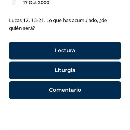
17 Oct 2000
Lucas 12, 13-21. Lo que has acumulado, ¿de
quién será?
Lectura
Liturgia
Comentario