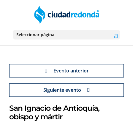
Seleccionar página
Evento anterior
Siguiente evento
San Ignacio de Antioquía,
obispo y mártir