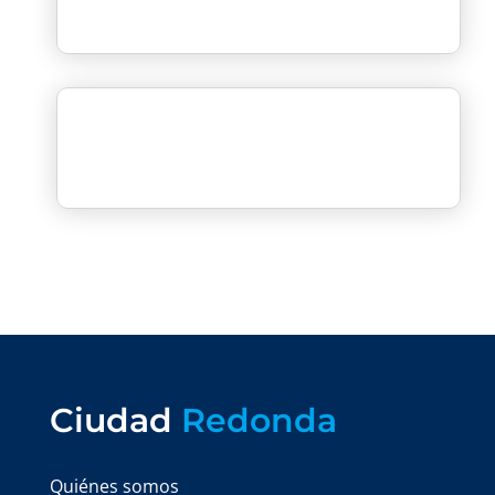
Ciudad
Redonda
Quiénes somos