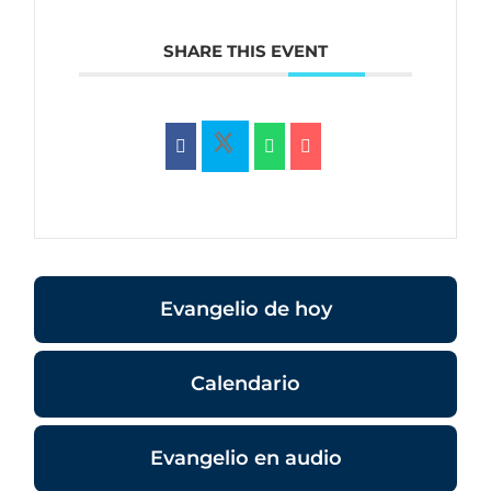
SHARE THIS EVENT
Evangelio de hoy
Calendario
Evangelio en audio