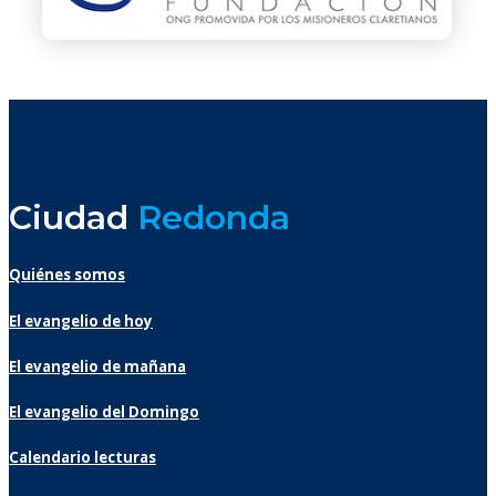
Ciudad
Redonda
Quiénes somos
El evangelio de hoy
El evangelio de mañana
El evangelio del Domingo
Calendario lecturas