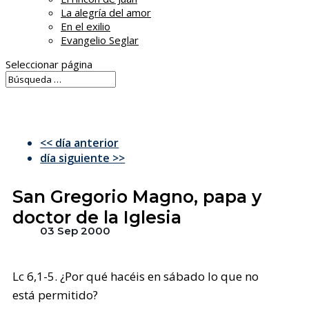
La alegría del amor
En el exilio
Evangelio Seglar
Seleccionar página
<< día anterior
día siguiente >>
San Gregorio Magno, papa y
doctor de la Iglesia
03 Sep 2000
Lc 6,1-5. ¿Por qué hacéis en sábado lo que no
está permitido?