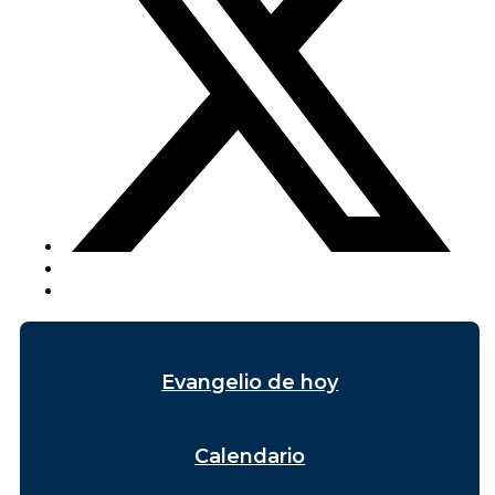
Evangelio de hoy
Calendario